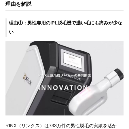
理由を解説
理由①：男性専用のIPL脱毛機で濃い毛にも痛みが少な
い
RINX（リンクス）は733万件の男性脱毛の実績を活か