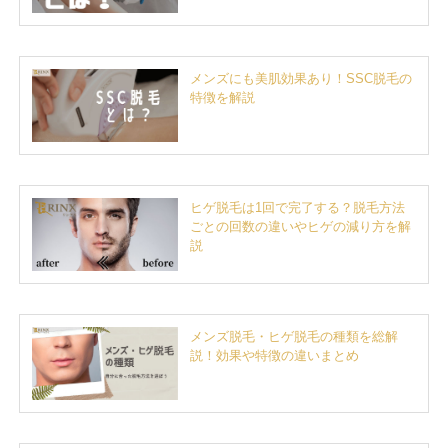
メンズにも美肌効果あり！SSC脱毛の
特徴を解説
ヒゲ脱毛は1回で完了する？脱毛方法
ごとの回数の違いやヒゲの減り方を解
説
メンズ脱毛・ヒゲ脱毛の種類を総解
説！効果や特徴の違いまとめ