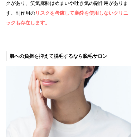
クがあり、笑気麻酔はめまいや吐き気の副作用がありま
す。副作用の
リスクを考慮して麻酔を使用しないクリニ
ックも存在します。
肌への負担を抑えて脱毛するなら脱毛サロン