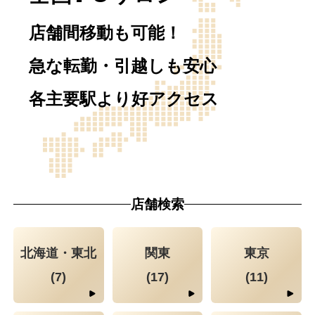
店舗間移動も可能！
急な転勤・引越しも安心
各主要駅より好アクセス
店舗検索
北海道・東北
関東
東京
(7)
(17)
(11)