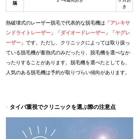
2〜4週間おき
ヶ月お
隔
き
熱破壊式のレーザー脱毛で代表的な脱毛機は
「アレキサ
ンドライトレーザー」「ダイオードレーザー」「ヤグレ
ーザー」
です。ただし、クリニックによっては取り扱っ
ている脱毛機が蓄熱式のみだったり、脱毛機を選べなか
ったりすることがあります。脱毛機を選べたとしても、
人気のある脱毛機は予約が取りづらい傾向があります。
タイパ重視でクリニックを選ぶ際の注意点