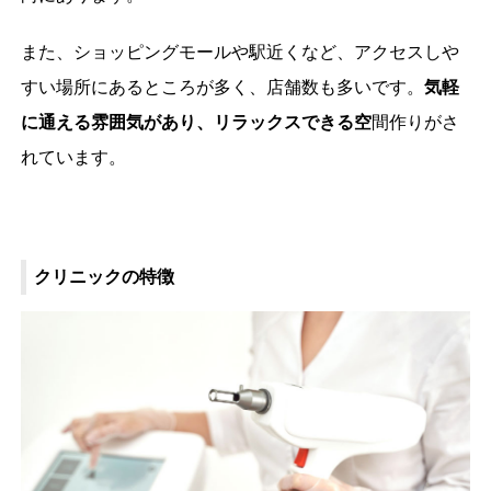
また、ショッピングモールや駅近くなど、アクセスしや
すい場所にあるところが多く、店舗数も多いです。
気軽
に通える雰囲気があり、リラックスできる空
間作りがさ
れています。
クリニックの特徴