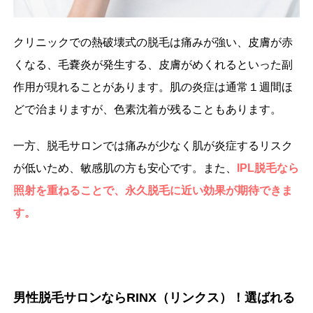
クリニックでの熱破壊式の脱毛は痛みが強い、皮膚が赤
くなる、毛嚢炎が発生する、皮膚がめくれるといった副
作用が現れることがあります。肌の炎症は通常１週間ほ
どで治まりますが、色素沈着が残ることもあります。
一方、脱毛サロンでは痛みが少なく肌が炎症するリスク
が低いため、敏感肌の方も安心です。また、
IPL脱毛なら
照射を重ねることで、永久脱毛に近い効果が期待できま
す。
男性脱毛サロンならRINX（リンクス）！選ばれる