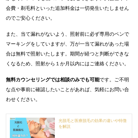
会費・剃毛料といった追加料金は一切発生いたしません
のでご安心ください。
また、当て漏れがないよう、照射前に必ず専用のペンで
マーキングをしていますが、万が一当て漏れがあった場
合は無料で照射いたします。期間が経つと判断ができな
くなるため、照射から１か月以内にはご連絡ください。
無料カウンセリングでは相談のみでも可能
です。ご不明
な点や事前に確認したいことがあれば、気軽にお問い合
わせください。
光脱毛と医療脱毛の効果の違いや特徴
を解説