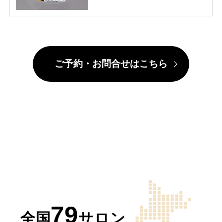
ご予約・お問合せはこちら
79
全国
サロン