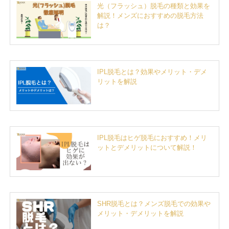
光（フラッシュ）脱毛の種類と効果を
解説！メンズにおすすめの脱毛方法
は？
IPL脱毛とは？効果やメリット・デメ
リットを解説
IPL脱毛はヒゲ脱毛におすすめ！メリ
ットとデメリットについて解説！
SHR脱毛とは？メンズ脱毛での効果や
メリット・デメリットを解説