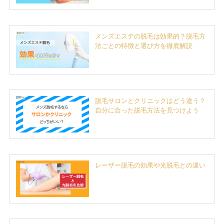
メンズエステの脱毛は効果的？脱毛方
法ごとの特徴と選び方を徹底解説
脱毛サロンとクリニックはどう違う？
自分に合った脱毛方法を見つけよう
レーザー脱毛の効果や光脱毛との違い