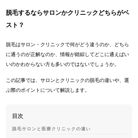
脱毛するならサロンかクリニックどちらがベ
スト？
脱毛はサロン・クリニックで何がどう違うのか、どちら
に通うのが正解なのか、情報が錯綜してどこに通えばい
いのかわからない方も多いのではないでしょうか。
この記事では、サロンとクリニックの脱毛の違いや、選
ぶ際のポイントについて解説します。
目次
脱毛サロンと医療クリニックの違い