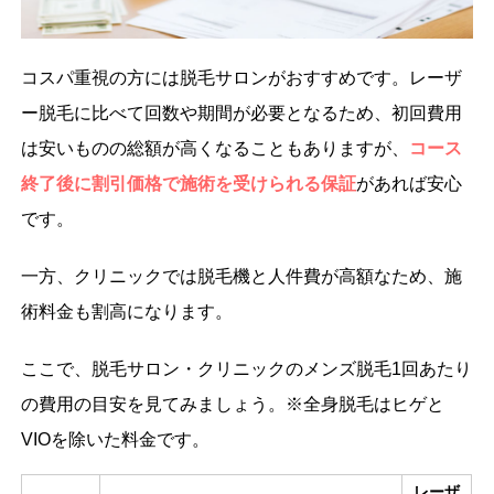
コスパ重視の方には脱毛サロンがおすすめです。レーザ
ー脱毛に比べて回数や期間が必要となるため、初回費用
は安いものの総額が高くなることもありますが、
コース
終了後に割引価格で施術を受けられる保証
があれば安心
です。
一方、クリニックでは脱毛機と人件費が高額なため、施
術料金も割高になります。
ここで、脱毛サロン・クリニックのメンズ脱毛1回あたり
の費用の目安を見てみましょう。※全身脱毛はヒゲと
VIOを除いた料金です。
レーザ