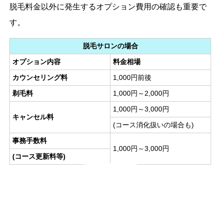
脱毛料金以外に発生するオプション費用の確認も重要で
す。
脱毛サロンの場合
オプション内容
料金相場
カウンセリング料
1,000円前後
剃毛料
1,000円～2,000円
1,000円～3,000円
キャンセル料
(コース消化扱いの場合も)
事務手数料
1,000円～3,000円
(
コース更新料等)
クリニックの場合