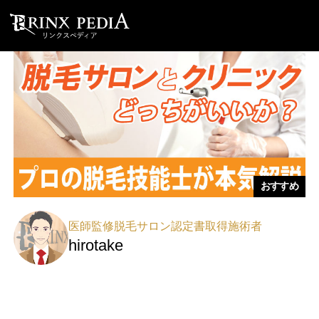
おすすめ
医師監修脱毛サロン認定書取得施術者
hirotake