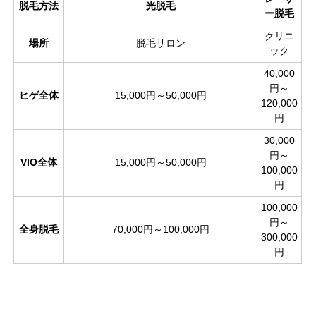
脱毛方法
光脱毛
ー脱毛
クリニ
場所
脱毛サロン
ック
40,000
円～
ヒゲ全体
15,000円～50,000円
120,000
円
30,000
円～
VIO
全体
15,000円～50,000円
100,000
円
100,000
円～
全身脱毛
70,000円～100,000円
300,000
円