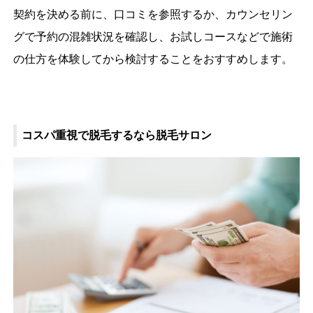
契約を決める前に、口コミを参照するか、カウンセリン
グで予約の混雑状況を確認し、お試しコースなどで施術
の仕方を体験してから検討することをおすすめします。
コスパ重視で脱毛するなら脱毛サロン