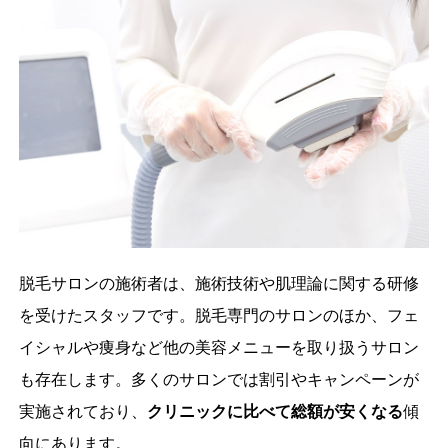
脱毛サロンの施術者は、施術技術や肌理論に関する研修
を受けたスタッフです。脱毛専門のサロンのほか、フェ
イシャルや痩身など他の美容メニューを取り扱うサロン
も存在します。多くのサロンでは割引やキャンペーンが
実施されており、
クリニックに比べて総額が安くなる
傾
向にあります。