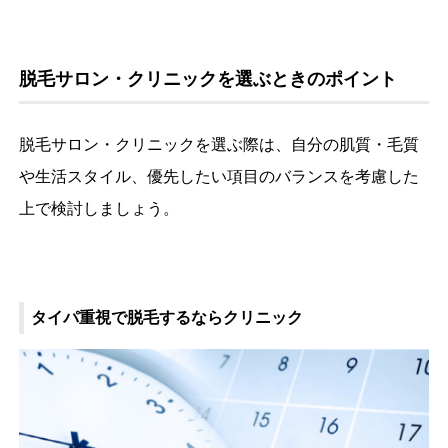
脱毛サロン・クリニックを選ぶときのポイント
脱毛サロン・クリニックを選ぶ際は、自分の肌質・毛質
や生活スタイル、優先したい項目のバランスを考慮した
上で検討しましょう。
タイパ重視で脱毛するならクリニック