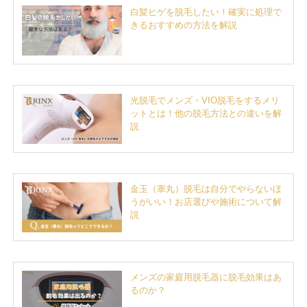
白髪ヒゲを脱毛したい！確実に処理で
きるおすすめの方法を解説
光脱毛でメンズ・VIO脱毛をするメリ
ットとは！他の脱毛方法との違いを解
説
金玉（睾丸）脱毛は自分でやらないほ
うがいい！お店選びや施術について解
説
メンズの家庭用脱毛器に脱毛効果はあ
るのか？