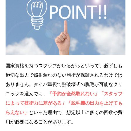
国家資格を持つスタッフがいるからといって、必ずしも
適切な出力で照射漏れのない施術が保証されるわけでは
ありません。タイパ重視で熱破壊式の脱毛が可能なクリ
ニックを選んでも、
「予約が全然取れない」「スタッフ
によって技術力に差がある」「脱毛機の出力を上げても
らえない」
といった理由で、想定以上に多くの回数や費
用が必要になることがあります。