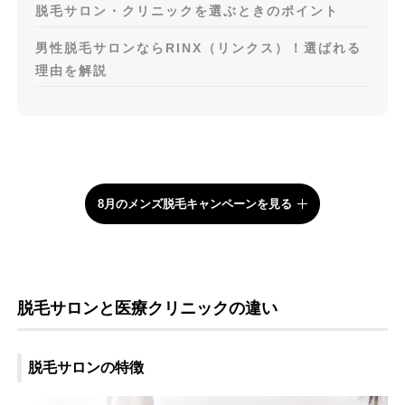
脱毛サロン・クリニックを選ぶときのポイント
男性脱毛サロンならRINX（リンクス）！選ばれる
理由を解説
8月のメンズ脱毛キャンペーンを見る
脱毛サロンと医療クリニックの違い
脱毛サロンの特徴