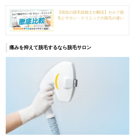
【現役の脱毛技能士が解説】セルフ脱
毛とサロン・クリニックの脱毛の違い
痛みを抑えて脱毛するなら脱毛サロン