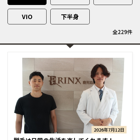
VIO
下半身
全229件
2026年7月12日