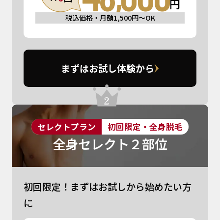
円
税込価格・月額1,500円〜OK
まずはお試し体験から
セレクトプラン
初回限定・全身脱毛
全身セレクト２部位
初回限定！まずはお試しから始めたい方
に