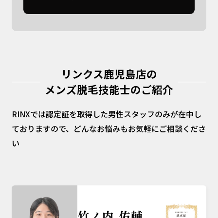
リンクス鹿児島店の
メンズ脱毛技能士のご紹介
RINXでは認定証を取得した男性スタッフのみが在中し
ておりますので、どんなお悩みもお気軽にご相談くださ
い
竹ノ内 佑輔