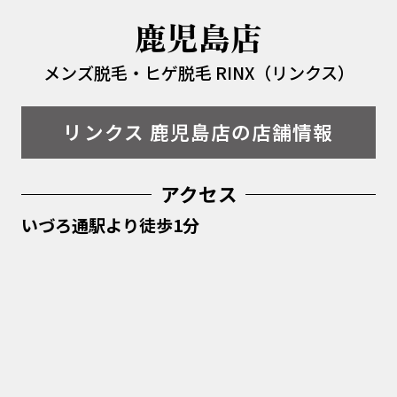
鹿児島店
メンズ脱毛・ヒゲ脱毛 RINX（リンクス）
リンクス 鹿児島店の店舗情報
アクセス
いづろ通駅より徒歩1分