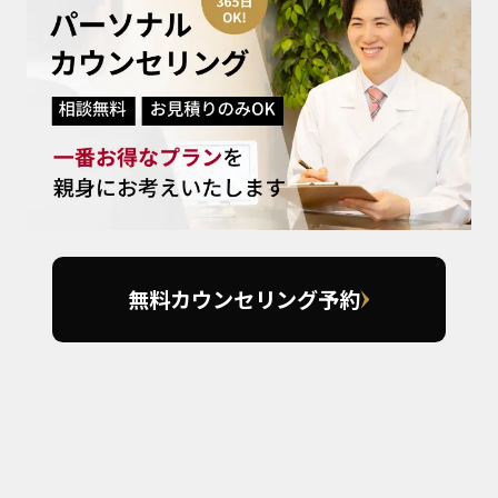
無料カウンセリング予約