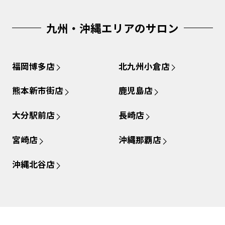
九州・沖縄エリアのサロン
福岡博多店
北九州小倉店
熊本新市街店
鹿児島店
大分駅前店
長崎店
宮崎店
沖縄那覇店
沖縄北谷店