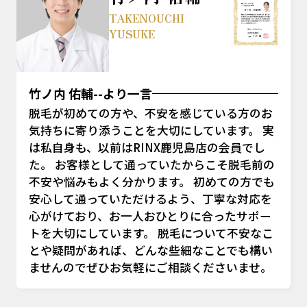
TAKENOUCHI
YUSUKE
竹ノ内 佑輔--より一言
脱毛が初めての方や、不安を感じている方のお
気持ちに寄り添うことを大切にしています。 実
は私自身も、以前はRINX鹿児島店の会員でし
た。 お客様として通っていたからこそ脱毛前の
不安や悩みもよく分かります。 初めての方でも
安心して通っていただけるよう、丁寧な対応を
心がけており、お一人おひとりに合ったサポー
トを大切にしています。 脱毛について不安なこ
とや疑問があれば、どんな些細なことでも構い
ませんのでぜひお気軽にご相談くださいませ。