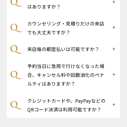
はありますか？
カウンセリング・見積りだけの来店
でも大丈夫ですか？
来店毎の都度払いは可能ですか？
予約当日に急用で行けなくなった場
合、キャンセル料や回数消化のペナ
ルティはありますか？
クレジットカードや、PayPayなどの
QRコード決済は利用可能ですか？