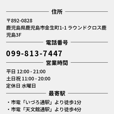
住所
〒892-0828
鹿児島県鹿児島市金生町1-1 ラウンドクロス鹿
児島3F
電話番号
099-813-7447
営業時間
平日 12:00 - 21:00
土日祝 11:00 - 20:00
定休日 水曜日
最寄駅
・市電「いづろ通駅」より
徒歩1分
・市電「天文館通駅」より
徒歩4分