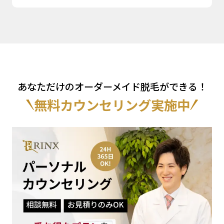
あなただけのオーダーメイド脱毛ができる！
無料カウンセリング実施中