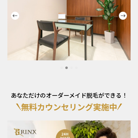
あなただけのオーダーメイド脱毛ができる！
無料カウンセリング実施中