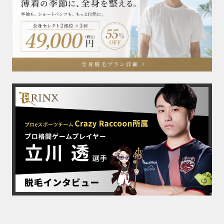
脱毛ビフォーアフター
お知らせ