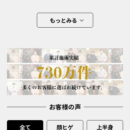
もっとみる
お客様の声
全て
顔ヒゲ
上半身