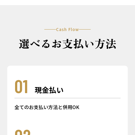
Cash Flow
選べるお支払い方法
01
現金払い
全てのお支払い方法と併用OK