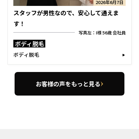
2026年6月7日
スタッフが男性なので、安心して通えま
す！
写真左：I様 56歳 会社員
ボディ脱毛
ボディ脱毛
お客様の声をもっと見る