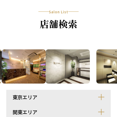
Salon List
店舗検索
東京エリア
関東エリア