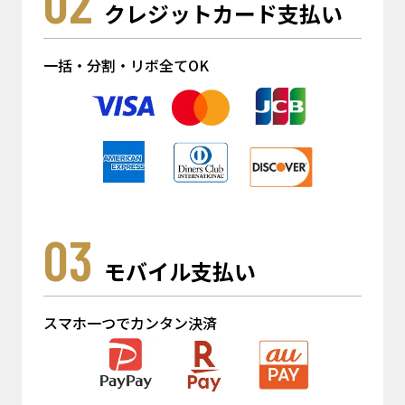
02
クレジットカード支払い
一括・分割・リボ全てOK
03
モバイル支払い
スマホ一つでカンタン決済