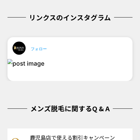
リンクスのインスタグラム
フォロー
メンズ脱毛に関するQ & A
鹿児島店で使える割引キャンぺーン