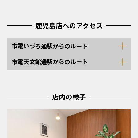
鹿児島店へのアクセス
市電いづろ通駅からのルート
市電天文館通駅からのルート
店内の様子