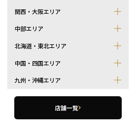
関西・大阪エリア
中部エリア
北海道・東北エリア
中国・四国エリア
九州・沖縄エリア
店舗一覧