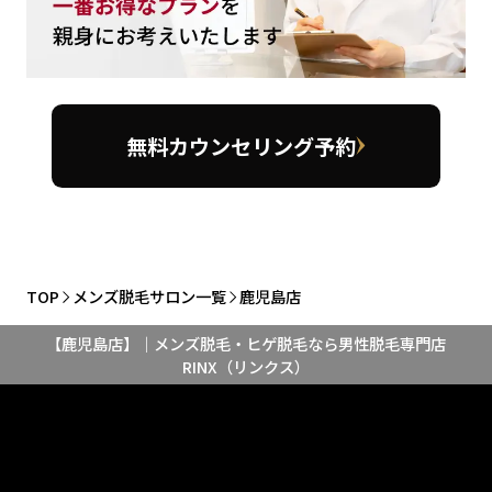
無料カウンセリング予約
TOP
メンズ脱毛サロン一覧
鹿児島店
【鹿児島店】｜メンズ脱毛・ヒゲ脱毛なら男性脱毛専門店
RINX（リンクス）