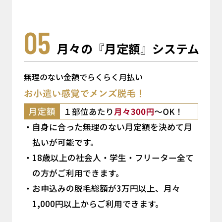
05
月々の『月定額』システム
無理のない金額でらくらく月払い
自身に合った無理のない月定額を決めて月
払いが可能です。
18歳以上の社会人・学生・フリーター全て
の方がご利用できます。
お申込みの脱毛総額が3万円以上、月々
1,000円以上からご利用できます。