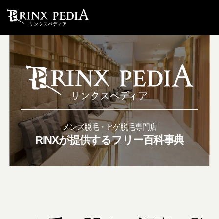
メンズ脱毛・ヒゲ脱毛専門店
RINXが提供するフリー百科事典