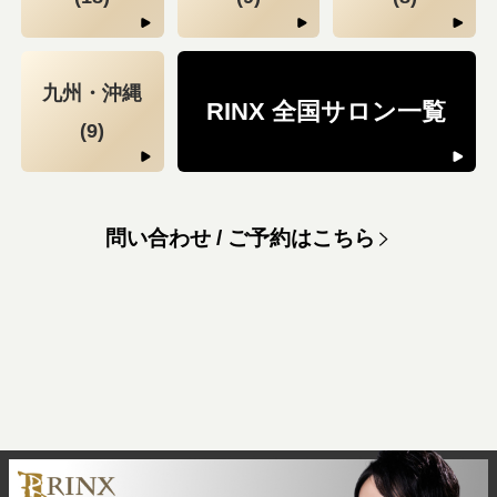
九州・沖縄
RINX 全国サロン一覧
(9)
問い合わせ / ご予約はこちら