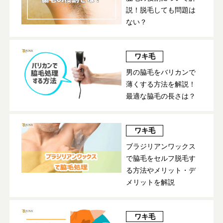
説！脱毛しても問題は
ない？
ワキ毛
男の脇毛をバリカンで
薄くする方法を解説！
最適な脇毛の長さは？
ワキ毛
ブラジリアンワックス
で脇毛をセルフ脱毛す
る方法やメリット・デ
メリットを解説
ワキ毛