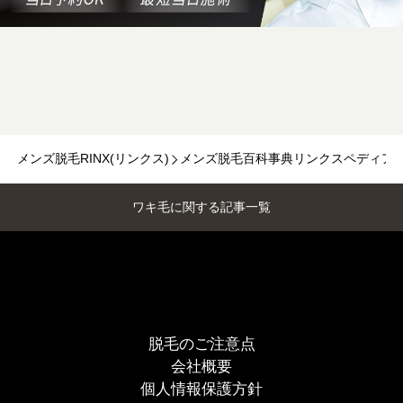
メンズ脱毛RINX(リンクス)
メンズ脱毛百科事典リンクスペディア
ワキ毛に関する記事一覧
脱毛のご注意点
会社概要
個人情報保護方針