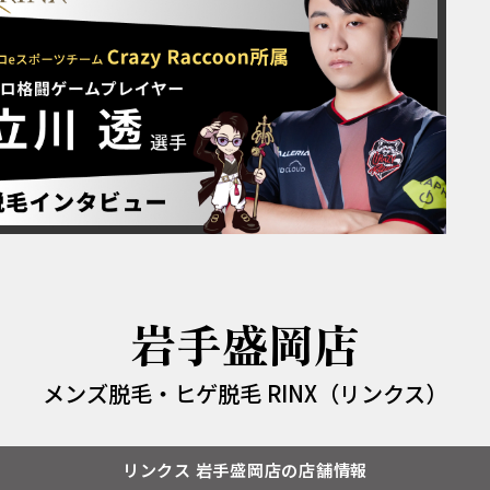
岩手盛岡店
メンズ脱毛・ヒゲ脱毛 RINX（リンクス）
リンクス 岩手盛岡店の店舗情報