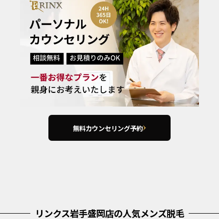
無料カウンセリング予約
リンクス岩手盛岡店の人気メンズ脱毛