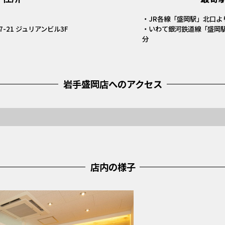
・JR各線「盛岡駅」北口よ
-21 ジュリアンビル3F
・いわて銀河鉄道線「盛岡
分
岩手盛岡店へのアクセス
店内の様子