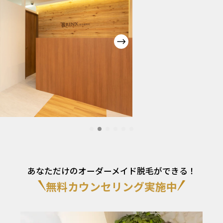
あなただけのオーダーメイド脱毛ができる！
無料カウンセリング実施中