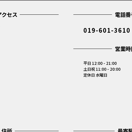
アクセス
電話番
019-601-3610
営業時
平日 12:00 - 21:00
土日祝 11:00 - 20:00
定休日 水曜日
住所
最寄