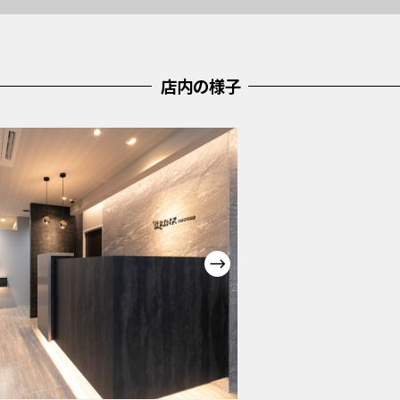
店内の様子