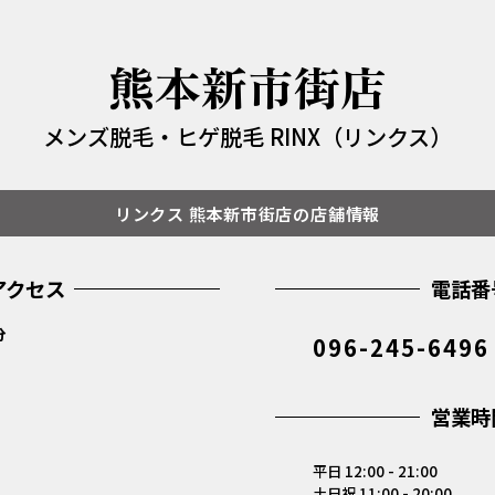
熊本新市街店
メンズ脱毛・ヒゲ脱毛 RINX（リンクス）
リンクス 熊本新市街店の店舗情報
アクセス
電話番
分
096-245-6496
営業時
平日 12:00 - 21:00
土日祝 11:00 - 20:00