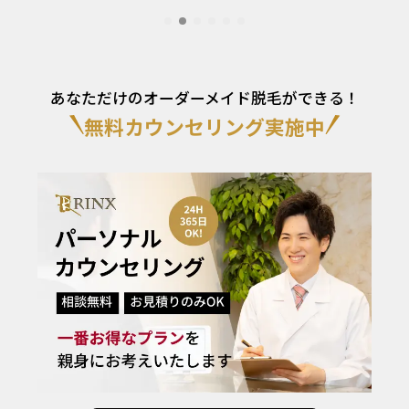
あなただけのオーダーメイド脱毛ができる！
無料カウンセリング実施中