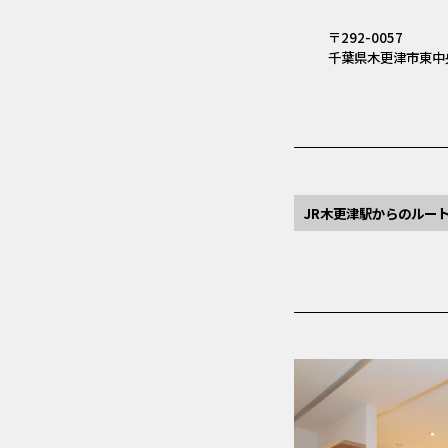
〒292-0057
千葉県木更津市東中央1
JR木更津駅からのルー