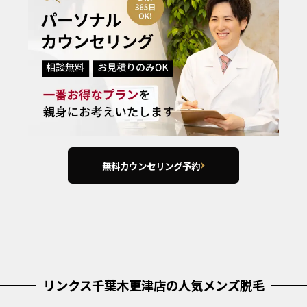
無料カウンセリング予約
リンクス千葉木更津店の人気メンズ脱毛