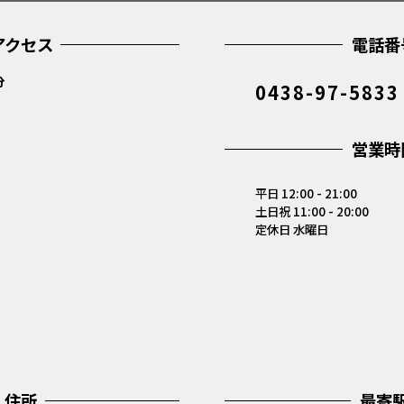
アクセス
電話番
分
0438-97-5833
営業時
平日 12:00 - 21:00
土日祝 11:00 - 20:00
定休日 水曜日
住所
最寄