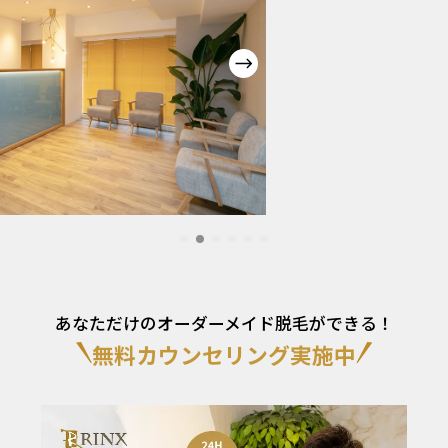
あなただけのオーダーメイド脱毛ができる！
無料カウンセリング実施中