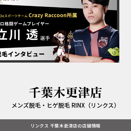
千葉木更津店
メンズ脱毛・ヒゲ脱毛 RINX（リンクス）
リンクス 千葉木更津店の店舗情報