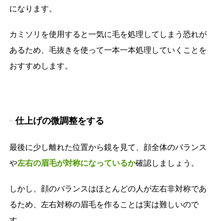
になります。
カミソリを使用すると一気に毛を処理してしまう恐れが
あるため、毛抜きを使って一本一本処理していくことを
おすすめします。
仕上げの微調整をする
最後に少し離れた位置から鏡を見て、顔全体のバランス
や
左右の眉毛が対称になっているか
確認しましょう。
しかし、顔のバランスはほとんどの人が左右非対称であ
るため、左右対称の眉毛を作ることは実は難しいので
す。