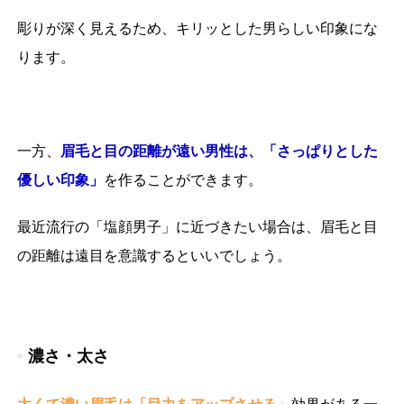
彫りが深く見えるため、キリッとした男らしい印象にな
ります。
一方、
眉毛と目の距離が遠い男性は、「さっぱりとした
優しい印象」
を作ることができます。
最近流行の「塩顔男子」に近づきたい場合は、眉毛と目
の距離は遠目を意識するといいでしょう。
濃さ・太さ