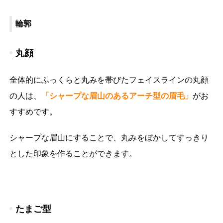
輪郭
丸顔
全体的にふっくらと丸みを帯びたフェイスラインの丸顔
の人は、
「シャープな眉山のあるアーチ型の眉毛」
がお
すすめです。
シャープな眉山にすることで、丸みをぼかしてすっきり
とした印象を作ることができます。
たまご型