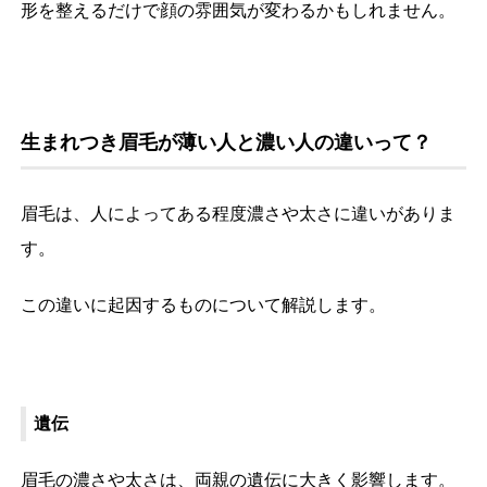
形を整えるだけで顔の雰囲気が変わるかもしれません。
生まれつき眉毛が薄い人と濃い人の違いって？
眉毛は、人によってある程度濃さや太さに違いがありま
す。
この違いに起因するものについて解説します。
遺伝
眉毛の濃さや太さは、両親の遺伝に大きく影響します。