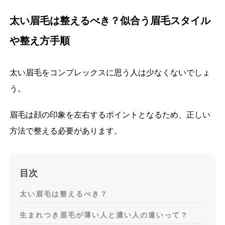
太い眉毛は整えるべき？似合う眉毛スタイル
や整え方手順
太い眉毛をコンプレックスに思う人は少なくないでしょ
う。
眉毛は顔の印象を左右するポイントとなるため、正しい
方法で整える必要があります。
目次
太い眉毛は整えるべき？
生まれつき眉毛が薄い人と濃い人の違いって？