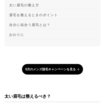
太い眉毛の整え方
眉毛を整えるときのポイント
自分に似合う眉毛とは？
おわりに
8月のメンズ脱毛キャンペーンを見る
太い眉毛は整えるべき？