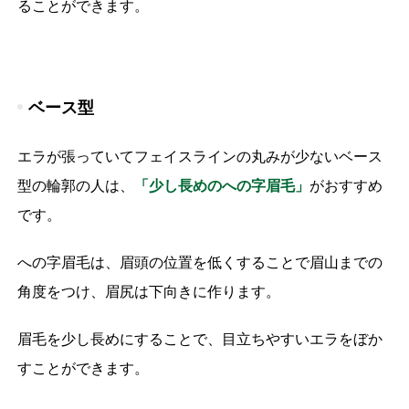
ることができます。
ベース型
エラが張っていてフェイスラインの丸みが少ないベース
型の輪郭の人は、
「少し長めのへの字眉毛」
がおすすめ
です。
への字眉毛は、眉頭の位置を低くすることで眉山までの
角度をつけ、眉尻は下向きに作ります。
眉毛を少し長めにすることで、目立ちやすいエラをぼか
すことができます。