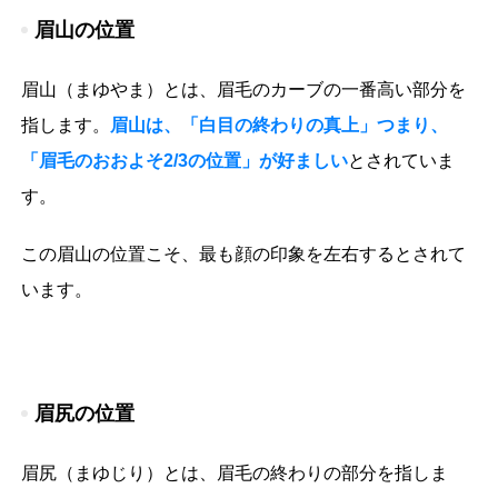
眉山の位置
眉山（まゆやま）とは、眉毛のカーブの一番高い部分を
指します。
眉山は、「白目の終わりの真上」つまり、
「眉毛のおおよそ2/3の位置」が好ましい
とされていま
す。
この眉山の位置こそ、最も顔の印象を左右するとされて
います。
眉尻の位置
眉尻（まゆじり）とは、眉毛の終わりの部分を指しま