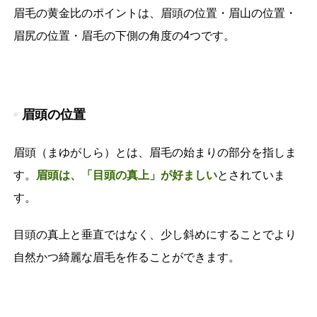
眉毛の黄金比のポイントは、眉頭の位置・眉山の位置・
眉尻の位置・眉毛の下側の角度の4つです。
眉頭の位置
眉頭（まゆがしら）とは、眉毛の始まりの部分を指しま
す。
眉頭は、「目頭の真上」が好ましい
とされていま
す。
目頭の真上と垂直ではなく、少し斜めにすることでより
自然かつ綺麗な眉毛を作ることができます。