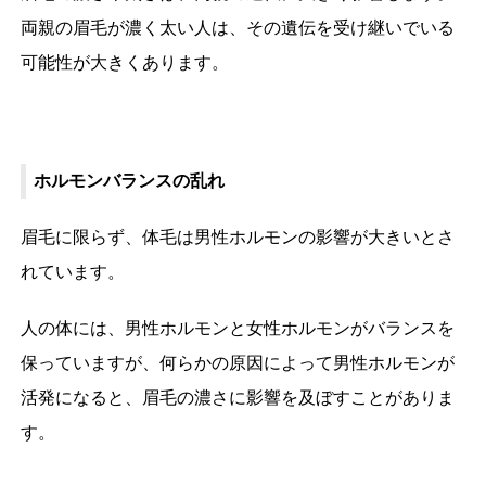
両親の眉毛が濃く太い人は、その遺伝を受け継いでいる
可能性が大きくあります。
ホルモンバランスの乱れ
眉毛に限らず、体毛は男性ホルモンの影響が大きいとさ
れています。
人の体には、男性ホルモンと女性ホルモンがバランスを
保っていますが、何らかの原因によって男性ホルモンが
活発になると、眉毛の濃さに影響を及ぼすことがありま
す。