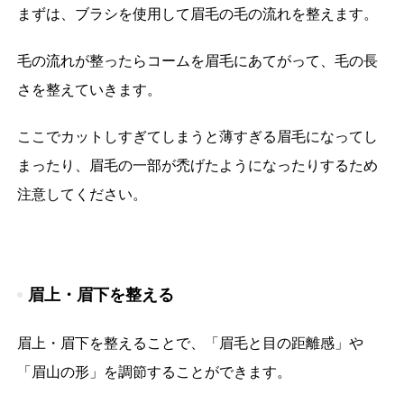
まずは、ブラシを使用して眉毛の毛の流れを整えます。
毛の流れが整ったらコームを眉毛にあてがって、毛の長
さを整えていきます。
ここでカットしすぎてしまうと薄すぎる眉毛になってし
まったり、眉毛の一部が禿げたようになったりするため
注意してください。
眉上・眉下を整える
眉上・眉下を整えることで、「眉毛と目の距離感」や
「眉山の形」を調節することができます。