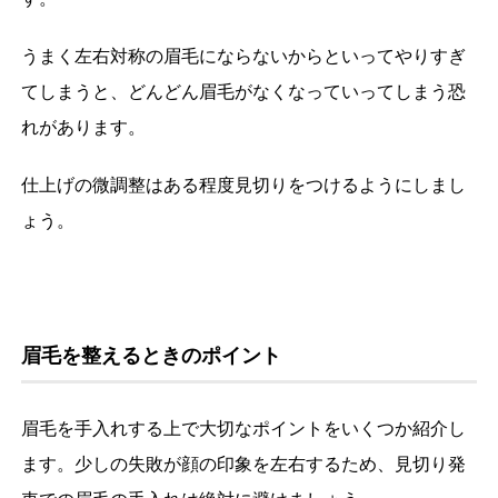
うまく左右対称の眉毛にならないからといってやりすぎ
てしまうと、どんどん眉毛がなくなっていってしまう恐
れがあります。
仕上げの微調整はある程度見切りをつけるようにしまし
ょう。
眉毛を整えるときのポイント
眉毛を手入れする上で大切なポイントをいくつか紹介し
ます。少しの失敗が顔の印象を左右するため、見切り発