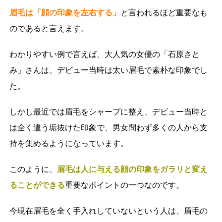
眉毛は「顔の印象を左右する」
と言われるほど重要なも
のであると言えます。
わかりやすい例で言えば、大人気の女優の「石原さと
み」さんは、デビュー当時は太い眉毛で素朴な印象でし
た。
しかし最近では眉毛をシャープに整え、デビュー当時と
は全く違う垢抜けた印象で、男女問わず多くの人から支
持を集めるようになっています。
このように、
眉毛は人に与える顔の印象をガラリと変え
ることができる
重要なポイントの一つなのです。
今現在眉毛を全く手入れしていないという人は、眉毛の