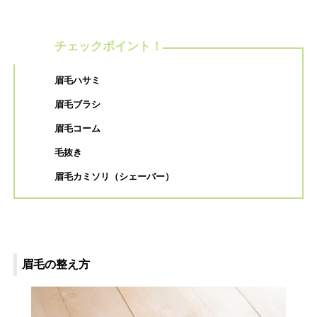
チェックポイント！
眉毛ハサミ
眉毛ブラシ
眉毛コーム
毛抜き
眉毛カミソリ（シェーバー）
眉毛の整え方