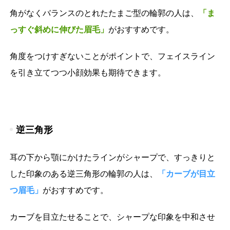
角がなくバランスのとれたたまご型の輪郭の人は、
「ま
っすぐ斜めに伸びた眉毛」
がおすすめです。
角度をつけすぎないことがポイントで、フェイスライン
を引き立てつつ小顔効果も期待できます。
逆三角形
耳の下から顎にかけたラインがシャープで、すっきりと
した印象のある逆三角形の輪郭の人は、
「カーブが目立
つ眉毛」
がおすすめです。
カーブを目立たせることで、シャープな印象を中和させ