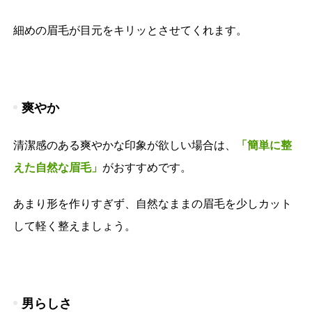
細めの眉毛が目元をキリッとさせてくれます。
爽やか
清潔感のある爽やかな印象が欲しい場合は、
「簡単に整
えた自然な眉毛」
がおすすめです。
あまり形を作りすぎず、自然なままの眉毛を少しカット
して軽く整えましょう。
男らしさ