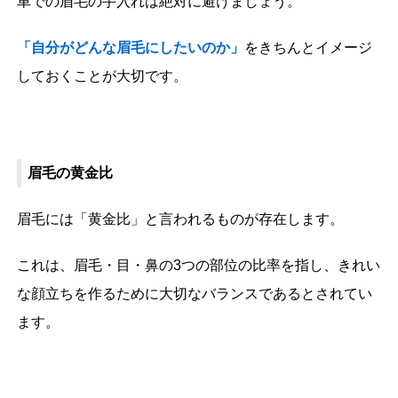
車での眉毛の手入れは絶対に避けましょう。
「自分がどんな眉毛にしたいのか」
をきちんとイメージ
しておくことが大切です。
眉毛の黄金比
眉毛には「黄金比」と言われるものが存在します。
これは、眉毛・目・鼻の3つの部位の比率を指し、きれい
な顔立ちを作るために大切なバランスであるとされてい
ます。