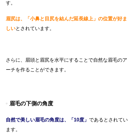
す。
眉尻は、「小鼻と目尻を結んだ延長線上」の位置が好ま
しい
とされています。
さらに、眉頭と眉尻を水平にすることで自然な眉毛のア
ーチを作ることができます。
眉毛の下側の角度
自然で美しい眉毛の角度は、「10度」
であるとされてい
ます。