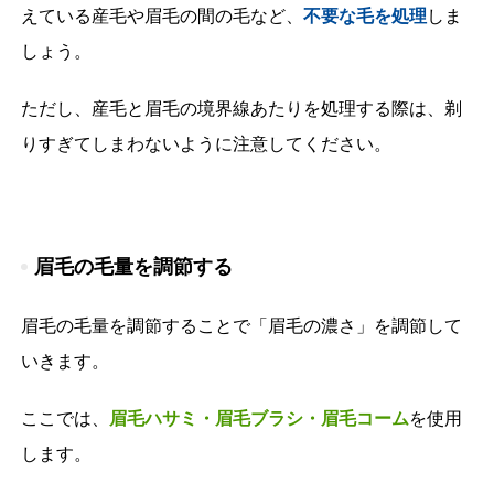
えている産毛や眉毛の間の毛など、
不要な毛を処理
しま
しょう。
ただし、産毛と眉毛の境界線あたりを処理する際は、剃
りすぎてしまわないように注意してください。
眉毛の毛量を調節する
眉毛の毛量を調節することで「眉毛の濃さ」を調節して
いきます。
ここでは、
眉毛ハサミ・眉毛ブラシ・眉毛コーム
を使用
します。