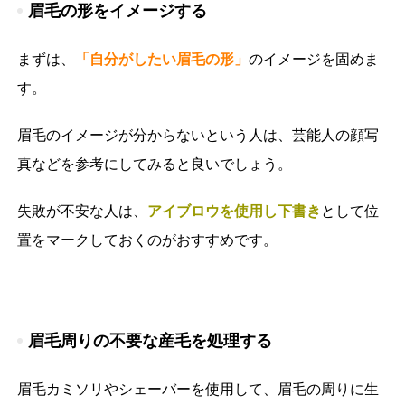
眉毛の形をイメージする
まずは、
「自分がしたい眉毛の形」
のイメージを固めま
す。
眉毛のイメージが分からないという人は、芸能人の顔写
真などを参考にしてみると良いでしょう。
失敗が不安な人は、
アイブロウを使用し下書き
として位
置をマークしておくのがおすすめです。
眉毛周りの不要な産毛を処理する
眉毛カミソリやシェーバーを使用して、眉毛の周りに生