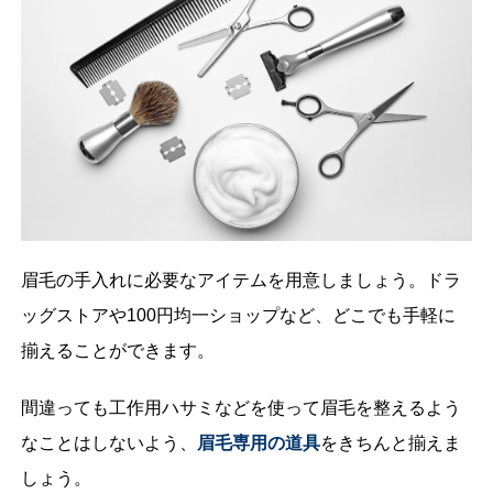
眉毛の手入れに必要なアイテムを用意しましょう。ドラ
ッグストアや100円均一ショップなど、どこでも手軽に
揃えることができます。
間違っても工作用ハサミなどを使って眉毛を整えるよう
なことはしないよう、
眉毛専用の道具
をきちんと揃えま
しょう。