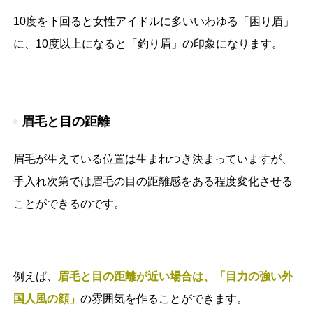
10度を下回ると女性アイドルに多いいわゆる「困り眉」
に、10度以上になると「釣り眉」の印象になります。
眉毛と目の距離
眉毛が生えている位置は生まれつき決まっていますが、
手入れ次第では眉毛の目の距離感をある程度変化させる
ことができるのです。
例えば、
眉毛と目の距離が近い場合は、「目力の強い外
国人風の顔」
の雰囲気を作ることができます。