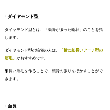
ダイヤモンド型
ダイヤモンド型とは、「頬骨が張った輪郭」のことを指
します。
ダイヤモンド型の輪郭の人は、
「横に細長いアーチ型の
眉毛」
がおすすめです。
細長い眉毛を作ることで、頬骨の張りをぼかすことがで
きます。
面長