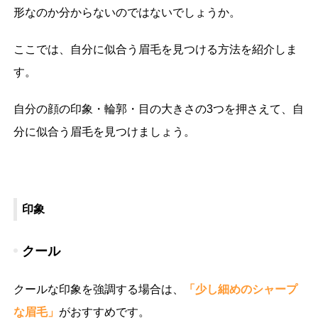
形なのか分からないのではないでしょうか。
ここでは、自分に似合う眉毛を見つける方法を紹介しま
す。
自分の顔の印象・輪郭・目の大きさの3つを押さえて、自
分に似合う眉毛を見つけましょう。
印象
クール
クールな印象を強調する場合は、
「少し細めのシャープ
な眉毛」
がおすすめです。