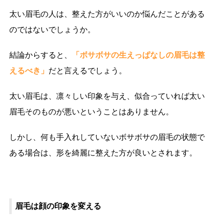
太い眉毛の人は、整えた方がいいのか悩んだことがある
のではないでしょうか。
結論からすると、
「ボサボサの生えっぱなしの眉毛は整
えるべき」
だと言えるでしょう。
太い眉毛は、凛々しい印象を与え、似合っていれば太い
眉毛そのものが悪いということはありません。
しかし、何も手入れしていないボサボサの眉毛の状態で
ある場合は、形を綺麗に整えた方が良いとされます。
眉毛は顔の印象を変える