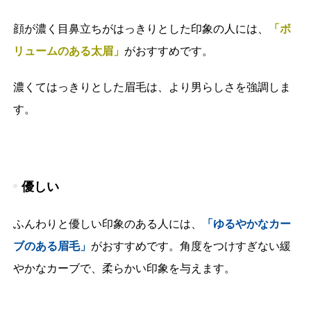
顔が濃く目鼻立ちがはっきりとした印象の人には、
「ボ
リュームのある太眉」
がおすすめです。
濃くてはっきりとした眉毛は、より男らしさを強調しま
す。
優しい
ふんわりと優しい印象のある人には、
「ゆるやかなカー
ブのある眉毛」
がおすすめです。角度をつけすぎない緩
やかなカーブで、柔らかい印象を与えます。