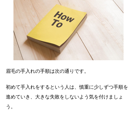
眉毛の手入れの手順は次の通りです。
初めて手入れをするという人は、慎重に少しずつ手順を
進めていき、大きな失敗をしないよう気を付けましょ
う。