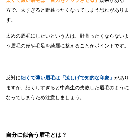
太くて濃い眉毛は「目力をアップさせる」
効果がある一
方で、太すぎると野暮ったくなってしまう恐れがありま
す。
太めの眉毛にしたいという人は、野暮ったくならないよ
う眉毛の形や毛足を綺麗に整えることがポイントです。
反対に
細くて薄い眉毛は「涼しげで知的な印象」
があり
ますが、細くしすぎると中高生の失敗した眉毛のように
なってしまうため注意しましょう。
自分に似合う眉毛とは？