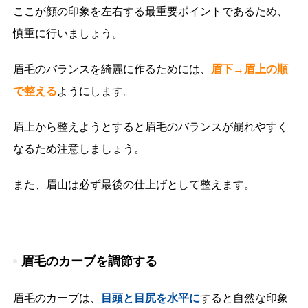
ここが顔の印象を左右する最重要ポイントであるため、
慎重に行いましょう。
眉毛のバランスを綺麗に作るためには、
眉下→眉上の順
で整える
ようにします。
眉上から整えようとすると眉毛のバランスが崩れやすく
なるため注意しましょう。
また、眉山は必ず最後の仕上げとして整えます。
眉毛のカーブを調節する
眉毛のカーブは、
目頭と目尻を水平に
すると自然な印象