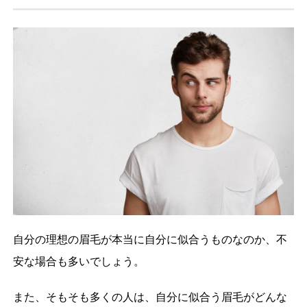
自分の理想の眉毛が本当に自分に似合うものなのか、不
安な場合も多いでしょう。
また、そもそも多くの人は、自分に似合う眉毛がどんな