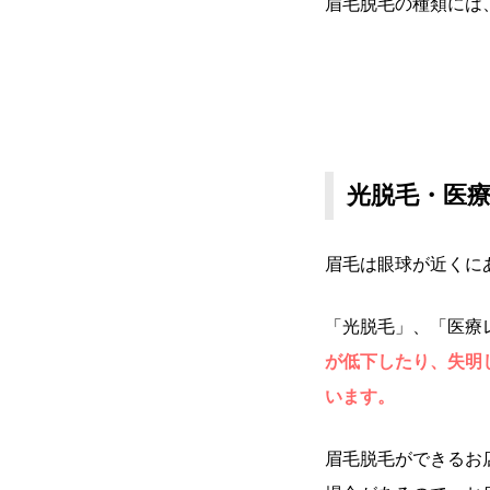
眉毛脱毛の種類には
光脱毛・医
眉毛は眼球が近くに
「光脱毛」、「医療
が低下したり、失明
います。
眉毛脱毛ができるお