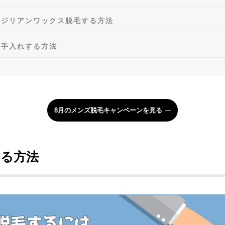
ラジリアンワックス脱毛する方法
お手入れする方法
8月のメンズ脱毛キャンペーンを見る
する方法