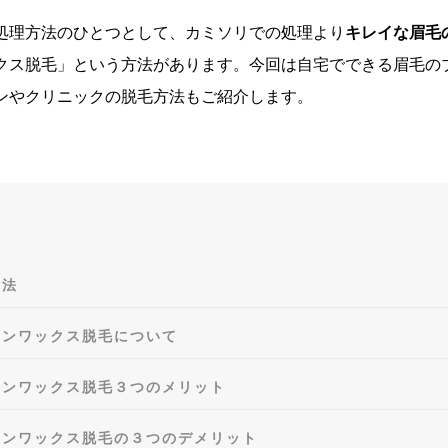
処理方法のひとつとして、カミソリでの処理より
キレイな眉毛
クス脱毛」という方法があります。今回は自宅でできる眉毛の
ンやクリニックの脱毛方法もご紹介します。
方法
アンワックス脱毛について
アンワックス脱毛３つのメリット
アンワックス脱毛の３つのデメリット