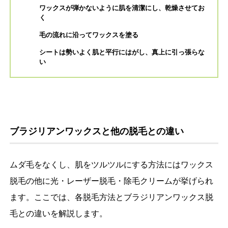
ワックスが弾かないように肌を清潔にし、乾燥させてお
く
毛の流れに沿ってワックスを塗る
シートは勢いよく肌と平行にはがし、真上に引っ張らな
い
ブラジリアンワックスと他の脱毛との違い
ムダ毛をなくし、肌をツルツルにする方法にはワックス
脱毛の他に光・レーザー脱毛・除毛クリームが挙げられ
ます。ここでは、各脱毛方法とブラジリアンワックス脱
毛との違いを解説します。