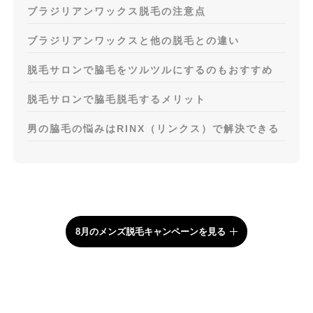
ブラジリアンワックス脱毛の注意点
ブラジリアンワックスと他の脱毛との違い
脱毛サロンで脇毛をツルツルにするのもおすすめ
脱毛サロンで脇毛脱毛するメリット
男の脇毛の悩みはRINX（リンクス）で解決できる
8月のメンズ脱毛キャンペーンを見る