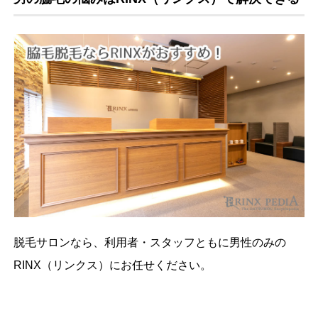
脱毛サロンなら、利用者・スタッフともに男性のみの
RINX（リンクス）にお任せください。