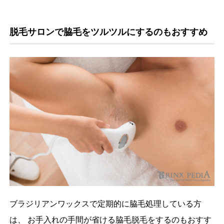
脱毛サロンで脇毛をツルツルにするのもおすすめ
ブラジリアンワックスで定期的に脇毛処理している方
は、 お手入れの手間が省ける脇毛脱毛をするのもおすす