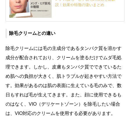
説！効果や特徴の違いまとめ
除毛クリームとの違い
除毛クリームには毛の主成分であるタンパク質を溶かす
成分が配合されており、クリームを塗るだけでムダ毛処
理できます。しかし、皮膚もタンパク質でできているた
め肌への負担が大きく、肌トラブルが起きやすい方法で
す。効果があるのは肌の表面に生えている毛のみで、数
日もすれば毛が生えてきます。また、顔に使用できるも
のはなく、VIO（デリケートゾーン）を除毛したい場合
は、VIO対応のクリームを使用する必要があります。