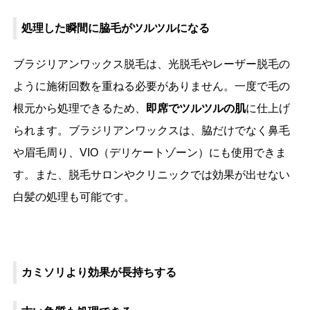
処理した瞬間に脇毛がツルツルになる
ブラジリアンワックス脱毛は、光脱毛やレーザー脱毛の
ように施術回数を重ねる必要がありません。一度で毛の
根元から処理できるため、
即席でツルツルの肌
に仕上げ
られます。ブラジリアンワックスは、脇だけでなく鼻毛
や眉毛周り、VIO（デリケートゾーン）にも使用できま
す。また、脱毛サロンやクリニックでは効果が出せない
白髪の処理も可能です。
カミソリより効果が長持ちする