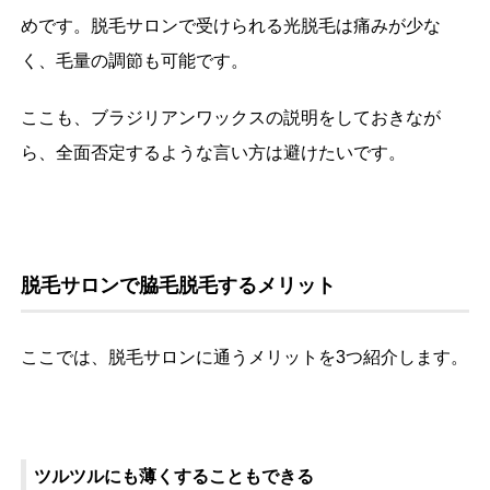
めです。脱毛サロンで受けられる光脱毛は痛みが少な
く、毛量の調節も可能です。
ここも、ブラジリアンワックスの説明をしておきなが
ら、全面否定するような言い方は避けたいです。
脱毛サロンで脇毛脱毛するメリット
ここでは、脱毛サロンに通うメリットを3つ紹介します。
ツルツルにも薄くすることもできる