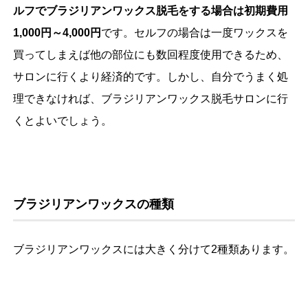
ルフでブラジリアンワックス脱毛をする場合は初期費用
1,000円～4,000円
です。セルフの場合は一度ワックスを
買ってしまえば他の部位にも数回程度使用できるため、
サロンに行くより経済的です。しかし、自分でうまく処
理できなければ、ブラジリアンワックス脱毛サロンに行
くとよいでしょう。
ブラジリアンワックスの種類
ブラジリアンワックスには大きく分けて2種類あります。