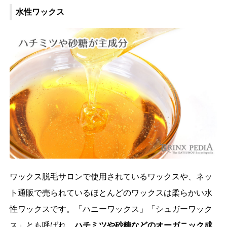
水性ワックス
ワックス脱毛サロンで使用されているワックスや、ネッ
ト通販で売られているほとんどのワックスは柔らかい水
性ワックスです。「ハニーワックス」「シュガーワック
ス」とも呼ばれ、
ハチミツや砂糖などのオーガニック成