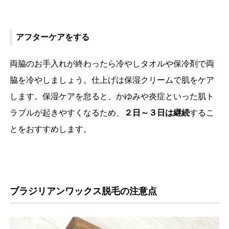
アフターケアをする
両脇のお手入れが終わったら冷やしタオルや保冷剤で両
脇を冷やしましょう。仕上げは保湿クリームで肌をケア
します。保湿ケアを怠ると、かゆみや炎症といった肌ト
ラブルが起きやすくなるため、
２日～３日は継続
するこ
とをおすすめします。
ブラジリアンワックス脱毛の注意点