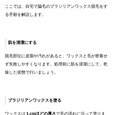
ここでは、自宅で脇毛のブラジリアンワックス脱毛をす
る手順を解説します。
肌を清潔にする
脱毛部位に皮脂や汚れがあると、ワックスと毛が密着せ
ず失敗しやすくなります。処理前に肌を清潔にして、乾
燥した状態で行いましょう。
ブラジリアンワックスを塗る
ワックスは
１cmほどの厚さ
で毛の流れに沿って塗りま