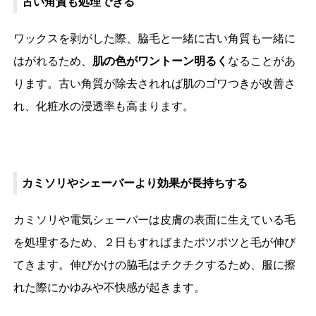
古い角質も処理できる
ワックスを剥がした際、脇毛と一緒に古い角質も一緒に
はがれるため、
肌の色がワントーン明るく
なることがあ
ります。古い角質が除去されれば肌のゴワつきが改善さ
れ、化粧水の浸透率も高まります。
カミソリやシェーバーより効果が長持ちする
カミソリや電気シェーバーは皮膚の表面に生えている毛
を処理するため、２日もすればまたポツポツと毛が伸び
てきます。伸びかけの脇毛はチクチクするため、服に擦
れた際にかゆみや不快感が起きます。