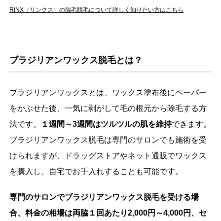
RINX（リンクス）の脇毛脱毛について詳しく知りたい方はこちら
ブラジリアンワックス脱毛とは？
ブラジリアンワックスとは、ワックス塗布後にペーパー
をかぶせた後、一気に剥がして毛の根元から除毛する方
法です。
１週間～3週間はツルツルの肌を維持
できます。
ブラジリアンワックス脱毛は専門のサロンでも施術を受
けられますが、ドラッグストアやネット通販でワックス
を購入し、自宅でお手入れすることも可能です。
専門のサロンでブラジリアンワックス脱毛を受ける場
合、料金の相場は両脇１回あたり2,000円～4,000円、セ