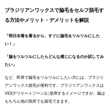
ブラジリアンワックスで脇毛をセルフ脱毛す
る方法やメリット・デメリットを解説
「明日水着を着るから、すぐに脇毛をツルツルにした
い！」
「脇をツルツルにしたらどんな感じになるのか試してみ
たい」
など、即席で脇毛をツルツルにしたい方には、ブラジリ
アンワックス脱毛が便利です。ブラジリアンワックスは
VIO(デリケートゾーン)に使用するイメージですが、脇は
もちろん他の箇所でも脱毛できます。