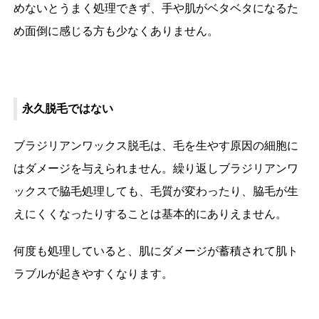
めないとうまく処理できず、手や肌がベタベタになるた
め面倒に感じる方も少なくありません。
永久脱毛ではない
ブラジリアンワックス脱毛は、毛を生やす原因の細胞に
はダメージを与えられません。繰り返しブラジリアンワ
ックスで脇毛処理しても、毛質が変わったり、脇毛が生
えにくくなったりすることは基本的にありえません。
何度も処理していると、肌にダメージが蓄積されて肌ト
ラブルが起きやすくなります。