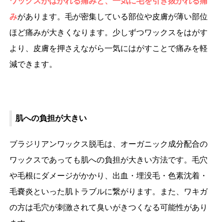
ワックスがはがれる痛みと、一気に毛を引き抜かれる痛
み
があります。毛が密集している部位や皮膚が薄い部位
ほど痛みが大きくなります。少しずつワックスをはがす
より、皮膚を押さえながら一気にはがすことで痛みを軽
減できます。
肌への負担が大きい
ブラジリアンワックス脱毛は、オーガニック成分配合の
ワックスであっても肌への負担が大きい方法です。毛穴
や毛根にダメージがかかり、出血・埋没毛・色素沈着・
毛嚢炎といった肌トラブルに繋がります。また、ワキガ
の方は毛穴が刺激されて臭いがきつくなる可能性があり