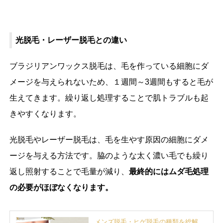
光脱毛・レーザー脱毛との違い
ブラジリアンワックス脱毛は、毛を作っている細胞にダ
メージを与えられないため、１週間～3週間もすると毛が
生えてきます。繰り返し処理することで肌トラブルも起
きやすくなります。
光脱毛やレーザー脱毛は、毛を生やす原因の細胞にダメ
ージを与える方法です。脇のような太く濃い毛でも繰り
返し照射することで毛量が減り、
最終的にはムダ毛処理
の必要がほぼなくなります。
メンズ脱毛・ヒゲ脱毛の種類を総解