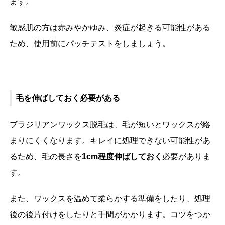
ます。
敏感肌の方は赤みやかゆみ、炎症が起きる可能性がある
ため、使用前にパッチテストをしましょう。
毛を伸ばしておく必要がある
ブラジリアンワックス脱毛は、毛が短いとワックスが絡
まりにくくなります。キレイに処理できない可能性があ
るため、毛の長さを
1cm程度伸ばしておく
必要がありま
す。
また、ワックスを温めて柔らかする準備をしたり、処理
後の後片付けをしたりと手間がかかります。コツをつか