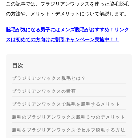
この記事では、ブラジリアンワックスを使った脇毛脱毛
の方法や、メリット・デメリットについて解説します。
脇毛が気になる男子にはメンズ脱毛がおすすめ！リンク
スは初めての方向けに
割引キャンペーン実施中！！
目次
ブラジリアンワックス脱毛とは？
ブラジリアンワックスの種類
ブラジリアンワックスで脇毛を脱毛するメリット
脇毛のブラジリアンワックス脱毛３つのデメリット
脇毛をブラジリアンワックスでセルフ脱毛する方法