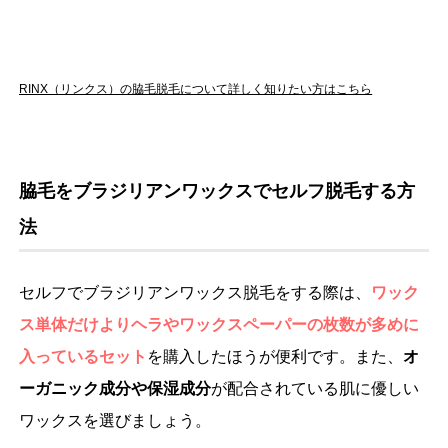
RINX（リンクス）の脇毛脱毛について詳しく知りたい方はこちら
脇毛をブラジリアンワックスでセルフ脱毛する方
法
セルフでブラジリアンワックス脱毛をする際は、
ワック
ス単体だけよりヘラやワックスペーパーの枚数が多めに
入っているセット
を購入したほうが便利です。また、
オ
ーガニック成分や保湿成分
が配合されている肌に優しい
ワックスを選びましょう。