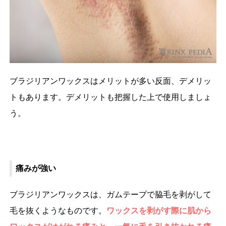
ブラジリアンワックスはメリットが多い反面、デメリッ
トもあります。デメリットも把握した上で使用しましょ
う。
痛みが強い
ブラジリアンワックスは、ガムテープで脇毛を剥がして
毛を抜くようなものです。
ワックスを剥がす際に肌から