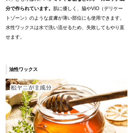
分で作られています。
肌に優しく、脇やVIO（デリケー
トゾーン）のような皮膚が薄い部位にも使用できます。
水性ワックスは水で洗い流せるため、失敗してもやり直
せます。
油性ワックス