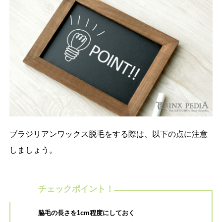
ブラジリアンワックス脱毛をする際は、以下の点に注意
しましょう。
チェックポイント！
脇毛の長さを1cm程度にしておく