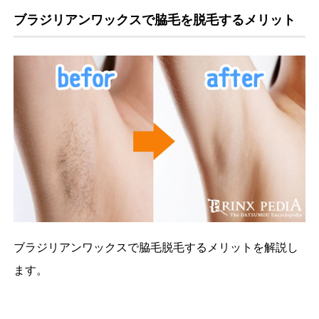
ブラジリアンワックスで脇毛を脱毛するメリット
ブラジリアンワックスで脇毛脱毛するメリットを解説し
ます。