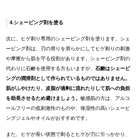
4.シェービング剤を塗る
次に、ヒゲ剃り専用のシェービング剤を塗ります。シェ
ービング剤は、刃の滑りを滑らかにしてヒゲ剃りの刺激
や摩擦から肌を守る役割があります。シェービング剤の
代わりに石鹸を使用する方もいますが、
石鹸はシェービ
ングの潤滑剤として作られているものではありません。
肌がふやけたり、皮脂が過剰に流れたりして肌への負担
を助長させるため避けましょう。
敏感肌の方は、アルコ
ールフリーの低刺激性のものや、保湿性の高いシェービ
ングジェルやオイルがおすすめです。
また、ヒゲが長い状態で剃るとヒゲが刃に引っかかり、