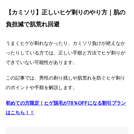
【カミソリ】正しいヒゲ剃りのやり方｜肌の
負担減で肌荒れ回避
うまくヒゲが剃れなかったり、カミソリ負けが絶えなか
ったりしている方では、正しい手順と方法でヒゲ剃りが
できていない可能性があります。
この記事では、男性の剃り残しや肌荒れを防ぐヒゲ剃り
のポイントや手順を解説します。
初めての方限定！ヒゲ脱毛が78
％OFF
になる割引プラン
はこちら！！