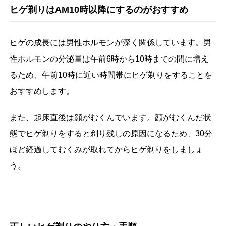
ヒゲ剃りはAM10時以降にするのがおすすめ
ヒゲの成長には男性ホルモンが深く関係しています。男
性ホルモンの分泌量は午前6時から10時までの間に増え
るため、午前10時に近い時間帯にヒゲ剃りをすることを
おすすめします。
また、起床直後は顔がむくんでいます。顔がむくんだ状
態でヒゲ剃りをすると剃り残しの原因になるため、30分
ほど経過してむくみが取れてからヒゲ剃りをしましょ
う。