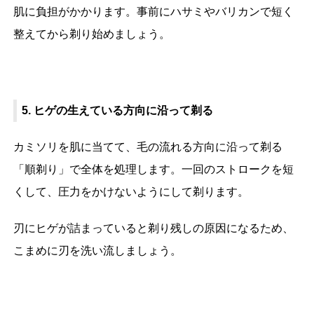
肌に負担がかかります。事前にハサミやバリカンで短く
整えてから剃り始めましょう。
5. ヒゲの生えている方向に沿って剃る
カミソリを肌に当てて、毛の流れる方向に沿って剃る
「順剃り」で全体を処理します。一回のストロークを短
くして、圧力をかけないようにして剃ります。
刃にヒゲが詰まっていると剃り残しの原因になるため、
こまめに刃を洗い流しましょう。