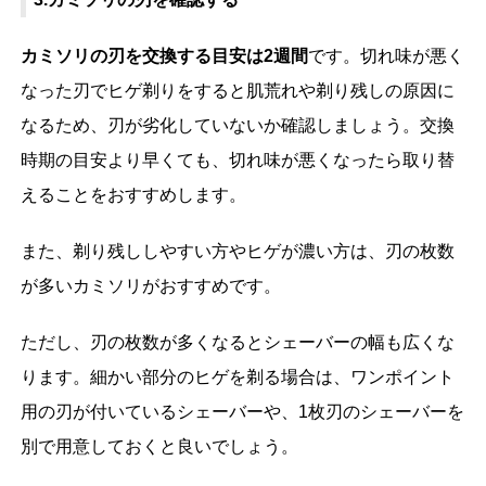
カミソリの刃を交換する目安は2週間
です。切れ味が悪く
なった刃でヒゲ剃りをすると肌荒れや剃り残しの原因に
なるため、刃が劣化していないか確認しましょう。交換
時期の目安より早くても、切れ味が悪くなったら取り替
えることをおすすめします。
また、剃り残ししやすい方やヒゲが濃い方は、刃の枚数
が多いカミソリがおすすめです。
ただし、刃の枚数が多くなるとシェーバーの幅も広くな
ります。細かい部分のヒゲを剃る場合は、ワンポイント
用の刃が付いているシェーバーや、1枚刃のシェーバーを
別で用意しておくと良いでしょう。