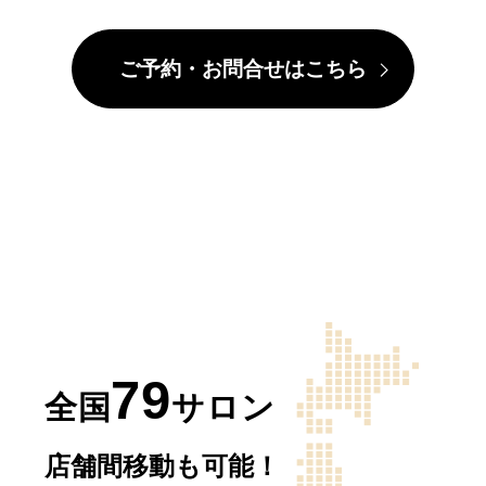
ご予約・お問合せはこちら
79
全国
サロン
店舗間移動も可能！