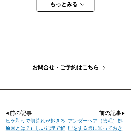
もっとみる
お問合せ・ご予約はこちら
前の記事
前の記事
ヒゲ剃りで肌荒れが起きる
アンダーヘア（陰毛）処
原因とは？正しい処理で解
理をする際に知っておき