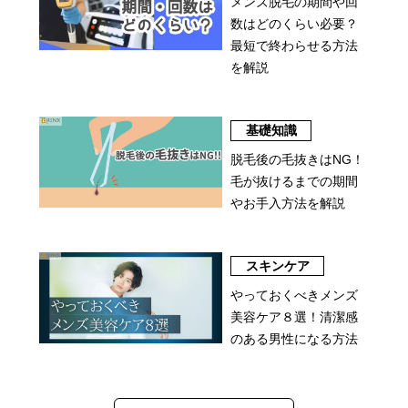
メンズ脱毛の期間や回
数はどのくらい必要？
最短で終わらせる方法
を解説
基礎知識
脱毛後の毛抜きはNG！
毛が抜けるまでの期間
やお手入方法を解説
スキンケア
やっておくべきメンズ
美容ケア８選！清潔感
のある男性になる方法