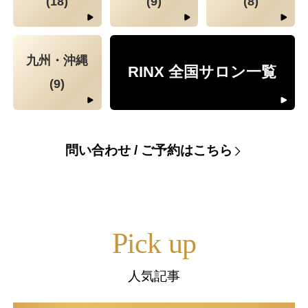
(18)
(9)
(8)
九州・沖縄
RINX 全国サロン一覧
(9)
問い合わせ / ご予約はこちら
Pick up
人気記事