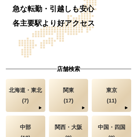
急な転勤・引越しも安心
各主要駅より好アクセス
店舗検索
北海道・東北
関東
東京
(7)
(17)
(11)
中部
関西・大阪
中国・四国