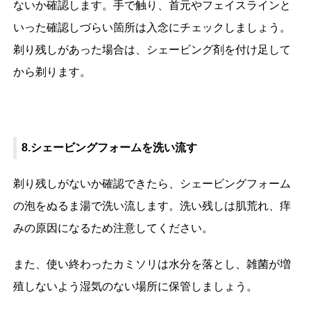
ないか確認します。手で触り、首元やフェイスラインと
いった確認しづらい箇所は入念にチェックしましょう。
剃り残しがあった場合は、シェービング剤を付け足して
から剃ります。
8.シェービングフォームを洗い流す
剃り残しがないか確認できたら、シェービングフォーム
の泡をぬるま湯で洗い流します。洗い残しは肌荒れ、痒
みの原因になるため注意してください。
また、使い終わったカミソリは水分を落とし、雑菌が増
殖しないよう湿気のない場所に保管しましょう。