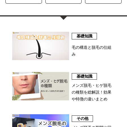
基礎知識
毛の構造と脱毛の仕組
み
基礎知識
メンズ脱毛・ヒゲ脱毛
の種類を総解説！効果
や特徴の違いまとめ
その他