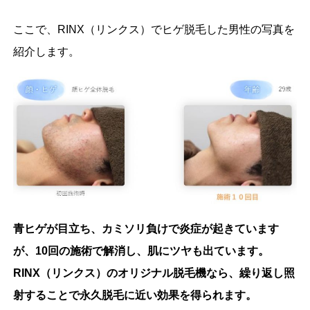
ここで、RINX（リンクス）でヒゲ脱毛した男性の写真を
紹介します。
青ヒゲが目立ち、カミソリ負けで炎症が起きています
が、10回の施術で解消し、肌にツヤも出ています。
RINX（リンクス）のオリジナル脱毛機なら、繰り返し照
射することで永久脱毛に近い効果を得られます。