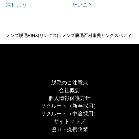
決しよう
たいこと
メンズ脱毛RINX(リンクス)
メンズ脱毛百科事典リンクスペディア
脱毛のご注意点
会社概要
個人情報保護方針
リクルート（新卒採用）
リクルート（中途採用）
サイトマップ
協力・提携企業