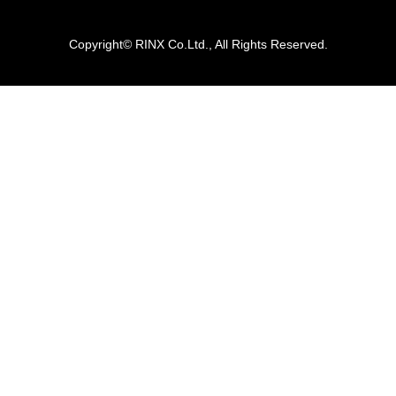
Copyright© RINX Co.Ltd., All Rights Reserved.