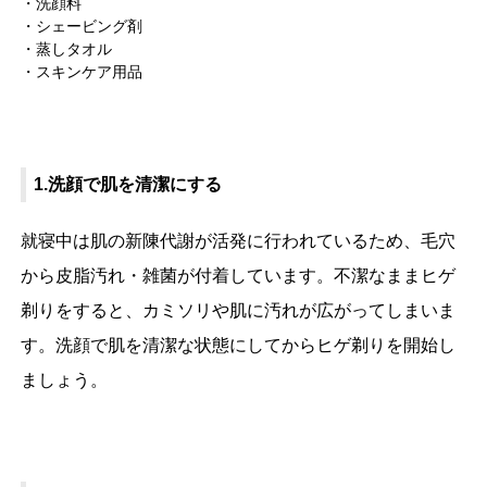
洗顔料
シェービング剤
蒸しタオル
スキンケア用品
1.洗顔で肌を清潔にする
就寝中は肌の新陳代謝が活発に行われているため、毛穴
から皮脂汚れ・雑菌が付着しています。不潔なままヒゲ
剃りをすると、カミソリや肌に汚れが広がってしまいま
す。洗顔で肌を清潔な状態にしてからヒゲ剃りを開始し
ましょう。