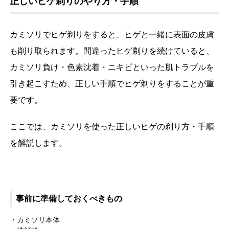
正しいヒゲ剃りのやり方・手順
カミソリでヒゲ剃りをすると、ヒゲと一緒に表面の皮膚
も削り取られます。間違ったヒゲ剃りを続けていると、
カミソリ負け・色素沈着・ニキビといった肌トラブルを
引き起こすため、正しい手順でヒゲ剃りをすることが重
要です。
ここでは、カミソリを使った正しいヒゲの剃り方・手順
を解説します。
事前に準備しておくべきもの
カミソリ本体