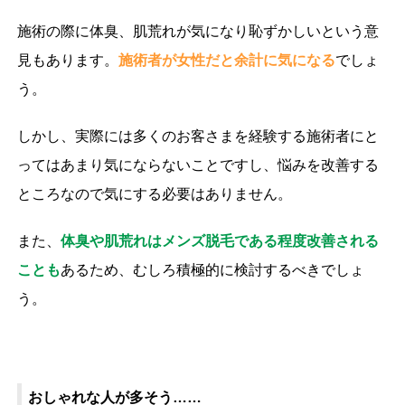
施術の際に体臭、肌荒れが気になり恥ずかしいという意
見もあります。
施術者が女性だと余計に気になる
でしょ
う。
しかし、実際には多くのお客さまを経験する施術者にと
ってはあまり気にならないことですし、悩みを改善する
ところなので気にする必要はありません。
また、
体臭や肌荒れはメンズ脱毛である程度改善される
ことも
あるため、むしろ積極的に検討するべきでしょ
う。
おしゃれな人が多そう……