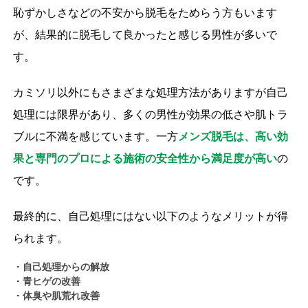
恥ずかしさなどの不安から脱毛をためらう方もいます
が、結果的に脱毛して良かったと感じる男性が多いで
す。
カミソリ以外にもさまざまな処理方法がありますが自己
処理には限界があり、多くの男性が効果の低さや肌トラ
ブルに不満を感じています。一方
メンズ脱毛は、高い効
果と専門のプロによる施術の安全性から満足度が高い
の
です。
最終的に、自己処理にはない以下のようなメリットが得
られます。
自己処理からの解放
青ヒゲの改善
体臭や肌荒れ改善