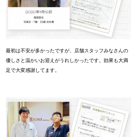
最初は不安が多かったですが、店舗スタッフみなさんの
優しさと温かいお迎えがうれしかったです。効果も大満
足で大変感謝してます。