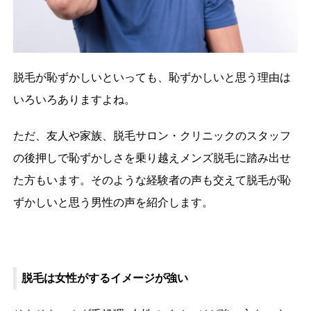
脱毛が恥ずかしいといっても、恥ずかしいと思う理由は
いろいろありますよね。
ただ、友人や家族、脱毛サロン・クリニックのスタッフ
の後押しで恥ずかしさを乗り越えメンズ脱毛に踏み出せ
た方もいます。そのような経験者の声も交えて脱毛が恥
ずかしいと思う男性の声を紹介します。
脱毛は女性がするイメージが強い