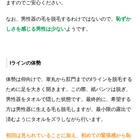
ますのでご安心ください。
なお、男性器の毛を脱毛するわけではないので、
恥ずか
しさを感じる男性は少ない
ようです。
Iラインの体勢
体勢は仰向けで、睾丸から肛門までのIラインを脱毛する
ために足を大きく開きます。この際、紙パンツは脱ぎ、
男性器をタオルで隠した状態です。最終的に、希望する
方は男性器に生える毛も脱毛しますが、最小限の露出で
済むようにタオルをズラしながら行います。
初回は見られていることに加え、初めての緊張感から恥