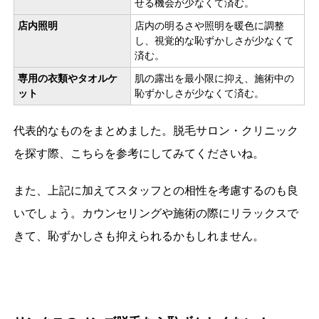
せる機会が少なくて済む。
店内照明
店内の明るさや照明を暖色に調整
し、視覚的な恥ずかしさが少なくて
済む。
専用の衣類やタオルケ
肌の露出を最小限に抑え、施術中の
ット
恥ずかしさが少なくて済む。
代表的なものをまとめました。脱毛サロン・クリニック
を探す際、こちらを参考にしてみてくださいね。
また、上記に加えてスタッフとの相性を考慮するのも良
いでしょう。カウンセリングや施術の際にリラックスで
きて、恥ずかしさも抑えられるかもしれません。