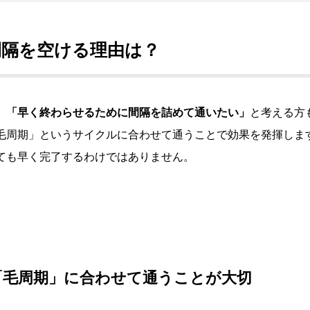
間隔を空ける理由は？
、
「早く終わらせるために間隔を詰めて通いたい」
と考える方
毛周期」というサイクルに合わせて通うことで効果を発揮しま
ても早く完了するわけではありません。
「毛周期」に合わせて通うことが大切