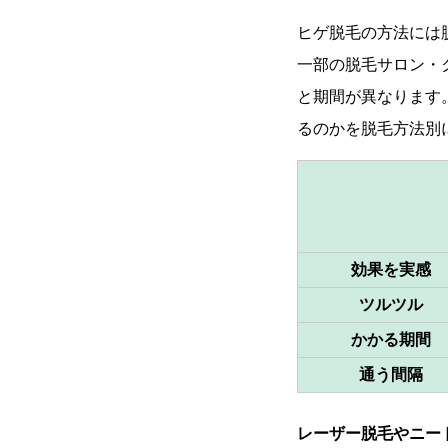
ヒゲ脱毛の方法には
一部の脱毛サロン・
と期間が異なります
るのかを脱毛方法別
効果を実感
ツルツル
かかる期間
通う間隔
レーザー脱毛やニー