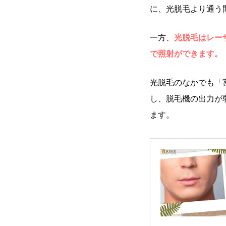
に、光脱毛より通う
一方、
光脱毛はレー
で照射ができます。
光脱毛のなかでも「
し、脱毛機の出力が
ます。