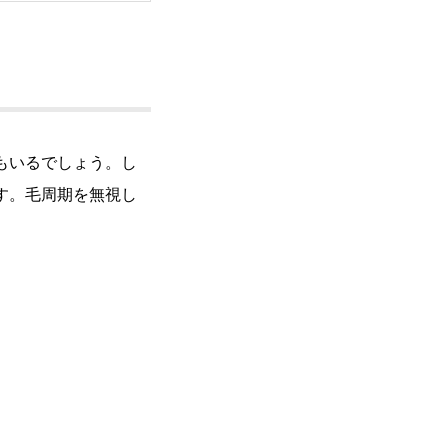
もいるでしょう。し
す。毛周期を無視し