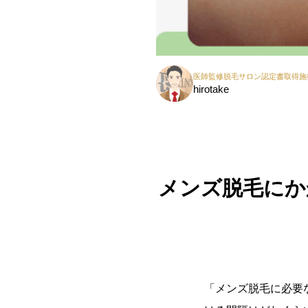
医師監修脱毛サロン認定書取得施
hirotake
メンズ脱毛にか
「メンズ脱毛に必要