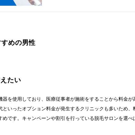
すすめの男性
抑えたい
機器を使用しており、医療従事者が施術をすることから料金が
代といったオプション料金が発生するクリニックも多いため、
すめです。キャンペーンや割引を行っている脱毛サロンを選べ