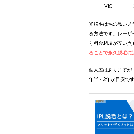
VIO
光脱毛は毛の黒いメ
る方法です。レーザ
り料金相場が安い点
ることで永久脱毛に
個人差はありますが
年半～2年が目安で