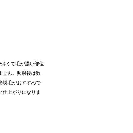
が薄くて毛が濃い部位
ません。照射後は数
光脱毛がおすすめで
い仕上がりになりま