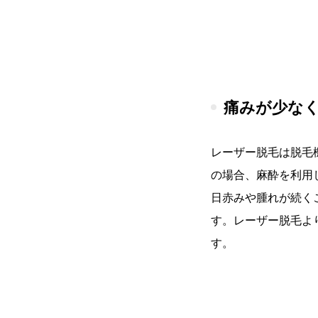
痛みが少な
レーザー脱毛は脱毛
の場合、麻酔を利用
日赤みや腫れが続く
す。レーザー脱毛よ
す。