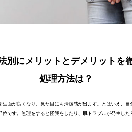
法別にメリットとデメリットを
処理方法は？
衛生面が良くなり、見た目にも清潔感が出ます。とはいえ、自
部位です。無理をすると怪我をしたり、肌トラブルが発生した