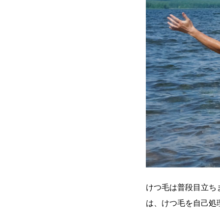
けつ毛は普段目立ち
は、けつ毛を自己処