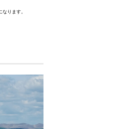
になります。