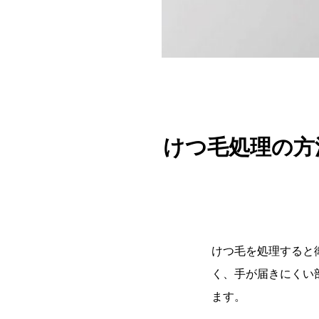
けつ毛処理の方
けつ毛を処理すると
く、手が届きにくい
ます。