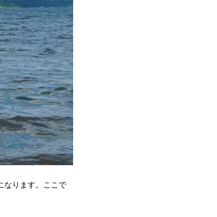
になります。ここで