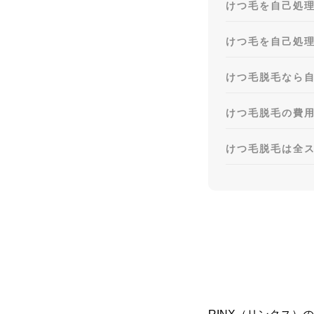
けつ毛を自己処
けつ毛を自己処
けつ毛脱毛なら
けつ毛脱毛の費
けつ毛脱毛は全ス