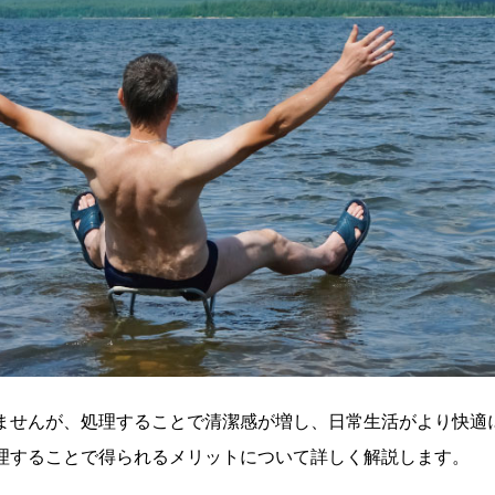
ませんが、処理することで清潔感が増し、日常生活がより快適
理することで得られるメリットについて詳しく解説します。