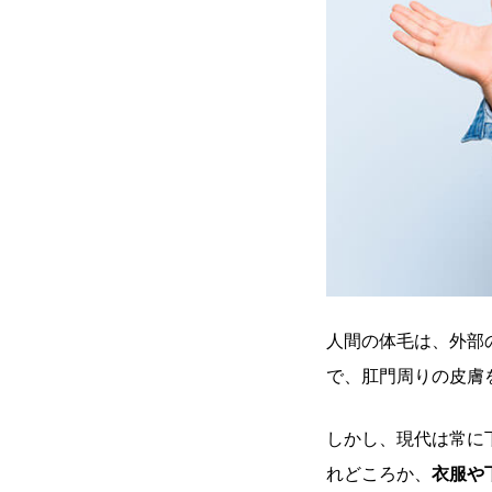
人間の体毛は、外部
で、肛門周りの皮膚
しかし、現代は常に
れどころか、
衣服や