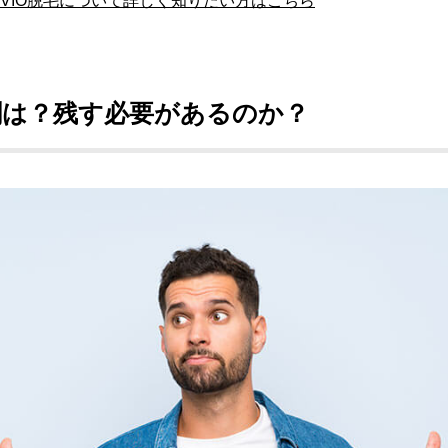
のVIO脱毛について詳しく知りたい方はこちら
割は？残す必要があるのか？