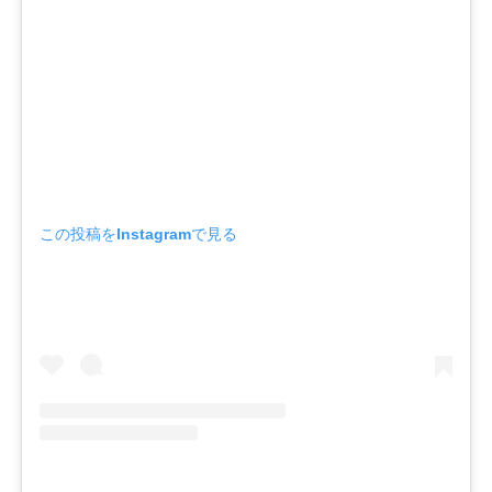
この投稿をInstagramで見る