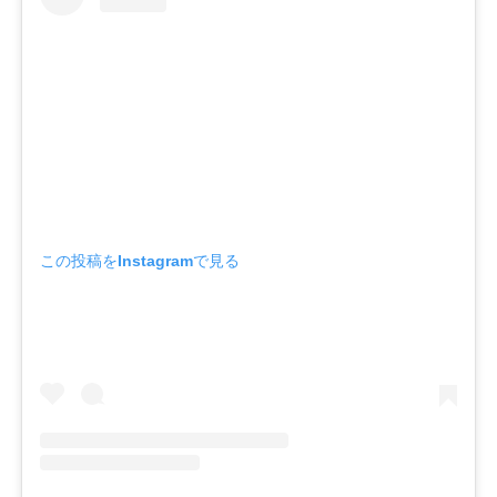
この投稿をInstagramで見る