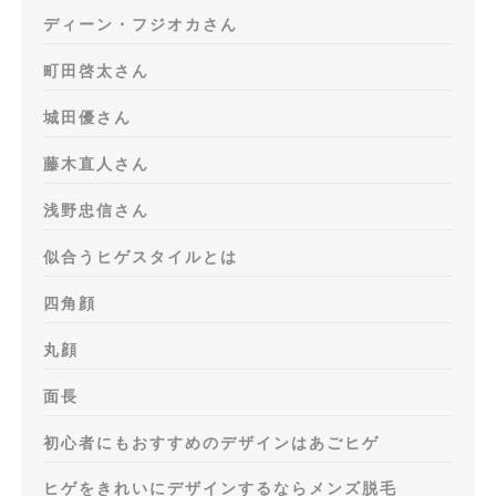
ディーン・フジオカさん
町田啓太さん
城田優さん
藤木直人さん
浅野忠信さん
似合うヒゲスタイルとは
四角顔
丸顔
面長
初心者にもおすすめのデザインはあごヒゲ
ヒゲをきれいにデザインするならメンズ脱毛