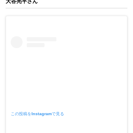
大谷亮平さん
この投稿をInstagramで見る