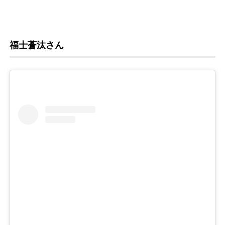
福士蒼汰さん