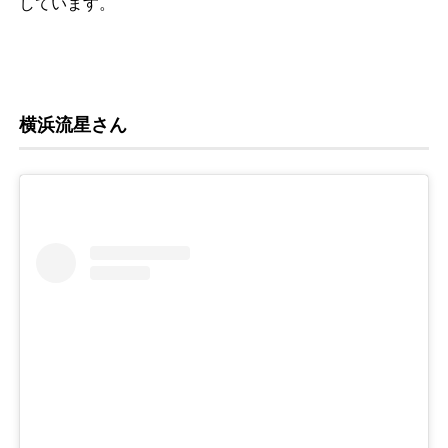
しています。
横浜流星さん