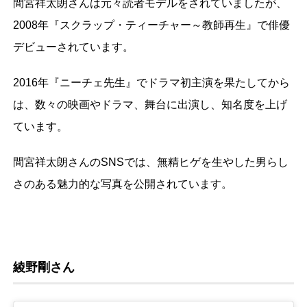
間宮祥太朗さんは元々読者モデルをされていましたが、
2008年『スクラップ・ティーチャー～教師再生』で俳優
デビューされています。
2016年『ニーチェ先生』でドラマ初主演を果たしてから
は、数々の映画やドラマ、舞台に出演し、知名度を上げ
ています。
間宮祥太朗さんのSNSでは、無精ヒゲを生やした男らし
さのある魅力的な写真を公開されています。
綾野剛さん