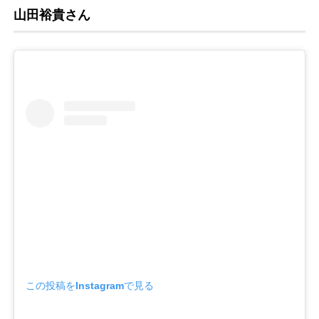
山田裕貴さん
この投稿をInstagramで見る