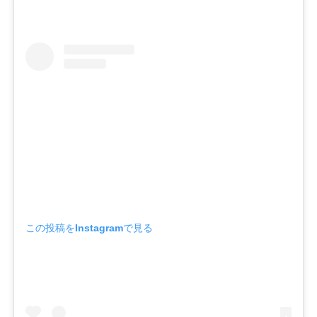
この投稿をInstagramで見る