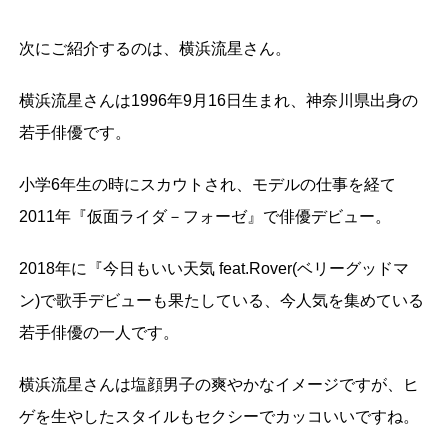
次にご紹介するのは、横浜流星さん。
横浜流星さんは1996年9月16日生まれ、神奈川県出身の
若手俳優です。
小学6年生の時にスカウトされ、モデルの仕事を経て
2011年『仮面ライダ－フォーゼ』で俳優デビュー。
2018年に『今日もいい天気 feat.Rover(ベリーグッドマ
ン)で歌手デビューも果たしている、今人気を集めている
若手俳優の一人です。
横浜流星さんは塩顔男子の爽やかなイメージですが、ヒ
ゲを生やしたスタイルもセクシーでカッコいいですね。