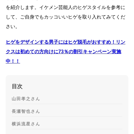
を紹介します。イケメン芸能人のヒゲスタイルを参考に
して、ご自身でもカッコいいヒゲを取り入れてみてくだ
さい。
ヒゲをデザインする男子にはヒゲ脱毛がおすすめ！リン
クスは初めての方向けに73％の割引キャンペーン実施
中！！
目次
山田孝之さん
長瀬智也さん
横浜流星さん