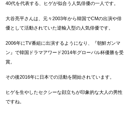
40代を代表する、ヒゲが似合う人気俳優の一人です。
大谷亮平さんは、元々2003年から韓国でCMの出演や俳
優として活動されていた逆輸入型の人気俳優です。
2006年にTV番組に出演するようになり、『朝鮮ガンマ
ン』で韓国ドラマアワード2014年グローバル杯優勝を受
賞。
その後2016年に日本での活動を開始されています。
ヒゲを生やしたセクシーな顔立ちが印象的な大人の男性
ですね。