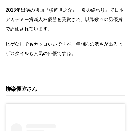
2013年出演の映画『横道世之介』『夏の終わり』で日本
アカデミー賞新人杯優勝を受賞され、以降数々の男優賞
で評価されています。
ヒゲなしでもカッコいいですが、年相応の渋さが出るヒ
ゲスタイルも人気の俳優ですね。
柳楽優弥さん