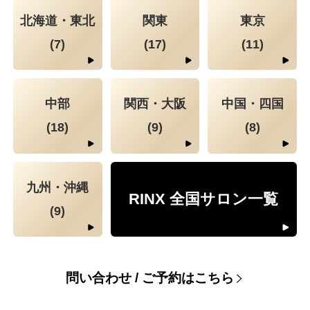
北海道・東北
関東
東京
(7)
(17)
(11)
中部
関西・大阪
中国・四国
(18)
(9)
(8)
九州・沖縄
RINX 全国サロン一覧
(9)
問い合わせ / ご予約はこちら