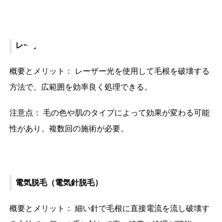
レーザー脱毛
概要とメリット： レーザー光を使用して毛根を破壊する
方法で、広範囲を効率良く処理できる。
注意点： 毛の色や肌のタイプによって効果が変わる可能
性があり、複数回の施術が必要。
電気脱毛（電気針脱毛）
概要とメリット： 細い針で毛根に直接電流を流し破壊す