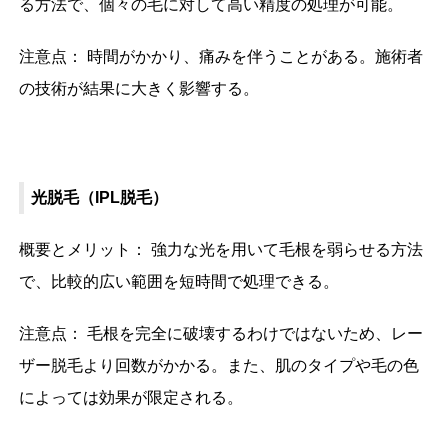
る方法で、個々の毛に対して高い精度の処理が可能。
注意点： 時間がかかり、痛みを伴うことがある。施術者
の技術が結果に大きく影響する。
光脱毛（IPL脱毛）
概要とメリット： 強力な光を用いて毛根を弱らせる方法
で、比較的広い範囲を短時間で処理できる。
注意点： 毛根を完全に破壊するわけではないため、レー
ザー脱毛より回数がかかる。また、肌のタイプや毛の色
によっては効果が限定される。