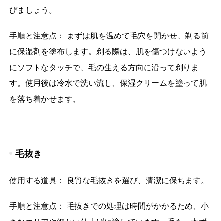
びましょう。
手順と注意点： まずは肌を温めて毛穴を開かせ、剃る前
に保湿剤を塗布します。剃る際は、肌を傷つけないよう
にソフトなタッチで、毛の生える方向に沿って剃りま
す。使用後は冷水で洗い流し、保湿クリームを塗って肌
を落ち着かせます。
毛抜き
使用する道具： 良質な毛抜きを選び、清潔に保ちます。
手順と注意点： 毛抜きでの処理は時間がかかるため、小