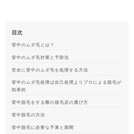
目次
背中のムダ毛とは？
背中のムダ毛対策と予防法
安全に背中のムダ毛を処理する方法
背中のムダ毛処理は自己処理よりプロによる脱毛が
効果的
背中脱毛をする際の脱毛店の選び方
背中脱毛の方法
背中脱毛に必要な予算と期間