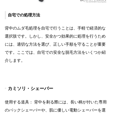
自宅での処理方法
背中のムダ毛処理を自宅で行うことは、手軽で経済的な
選択肢です。しかし、安全かつ効果的に処理を行うため
には、適切な方法を選び、正しい手順を守ることが重要
です。ここでは、自宅での安全な脱毛方法をいくつか紹
介します。
カミソリ・シェーバー
使用する道具： 背中を剃る際には、長い柄が付いた専用
のバックシェーバーや、肌に優しい電動シェーバーを選