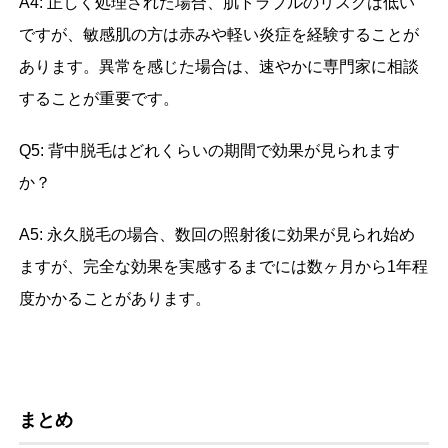
A4: 正しく処理された場合、肌トラブルのリスクは低い
ですが、敏感肌の方は赤みや軽い炎症を経験することが
あります。異常を感じた場合は、速やかに専門家に相談
することが重要です。
Q5: 背中脱毛はどれくらいの期間で効果が見られます
か？
A5: 永久脱毛の場合、数回の照射後に効果が見られ始め
ますが、完全な効果を実感するまでには数ヶ月から1年程
度かかることがあります。
まとめ