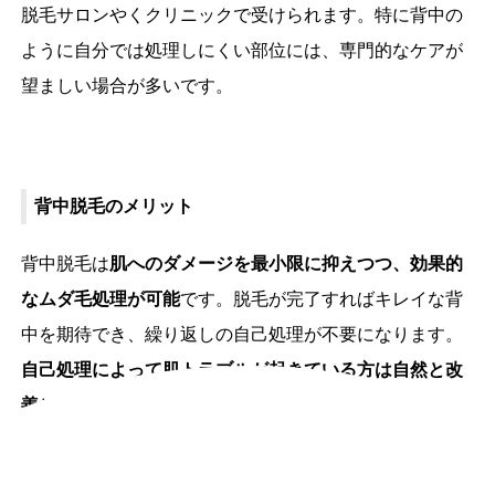
脱毛サロンやくクリニックで受けられます。特に背中の
ように自分では処理しにくい部位には、専門的なケアが
望ましい場合が多いです。
背中脱毛のメリット
背中脱毛は
肌へのダメージを最小限に抑えつつ、効果的
なムダ毛処理が可能
です。脱毛が完了すればキレイな背
中を期待でき、繰り返しの自己処理が不要になります。
自己処理によって肌トラブルが起きている方は自然と改
善
します。