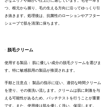
さなエリアや細かい仕上げに適しています。毛を一本ず
つ、根元から握り、毛の生える方向に沿ってゆっくり引
き抜きます。処理後は、抗菌性のローションやアフター
シェーブで肌を清潔に保ちます。
脱毛クリーム
使用する製品： 肌に優しい成分の脱毛クリームを選びま
す。特に敏感肌用の製品が推奨されます。
手順と注意点： 製品の指示に従い、適切な時間クリーム
を塗り、その後洗い流します。クリームは肌に刺激を与
える可能性があるため、パッチテストを行うことが重要
です。また、使用後は肌を優しく洗い、保湿します。