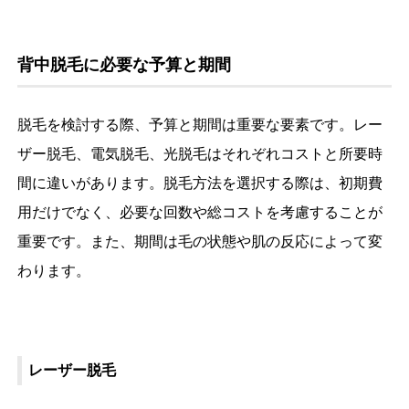
背中脱毛に必要な予算と期間
脱毛を検討する際、予算と期間は重要な要素です。レー
ザー脱毛、電気脱毛、光脱毛はそれぞれコストと所要時
間に違いがあります。脱毛方法を選択する際は、初期費
用だけでなく、必要な回数や総コストを考慮することが
重要です。また、期間は毛の状態や肌の反応によって変
わります。
レーザー脱毛