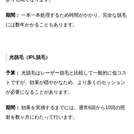
期間：
一本一本処理するため時間がかかり、完全な脱毛
には数年かかることもあります。
光脱毛（IPL脱毛）
予算：
光脱毛はレーザー脱毛と比較して一般的に低コス
トですが、効果が穏やかなため、より多くのセッション
が必要になることがあります。
期間：
効果を実感するまでには、通常6回から10回の照
射を数ヶ月にわたって行います。