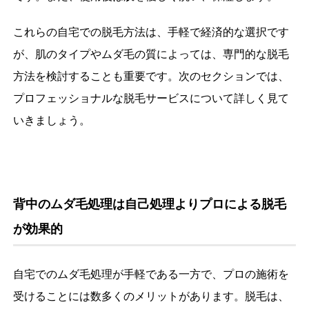
これらの自宅での脱毛方法は、手軽で経済的な選択です
が、肌のタイプやムダ毛の質によっては、専門的な脱毛
方法を検討することも重要です。次のセクションでは、
プロフェッショナルな脱毛サービスについて詳しく見て
いきましょう。
背中のムダ毛処理は自己処理よりプロによる脱毛
が効果的
自宅でのムダ毛処理が手軽である一方で、プロの施術を
受けることには数多くのメリットがあります。脱毛は、