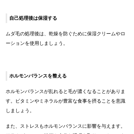
自己処理後は保湿する
ムダ毛の処理後は、乾燥を防ぐために保湿クリームやロ
ーションを使用しましょう。
ホルモンバランスを整える
ホルモンバランスが乱れると毛が濃くなることがありま
す。ビタミンやミネラルが豊富な食事を摂ることを意識
しましょう。
また、ストレスもホルモンバランスに影響を与えます。