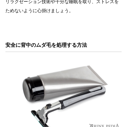
リラクゼーション技術や十分な睡眠を取り、ストレスを
ためないように心掛けましょう。
安全に背中のムダ毛を処理する方法