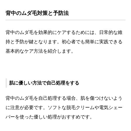
背中のムダ毛対策と予防法
背中のムダ毛を効果的にケアするためには、日常的な維
持と予防が鍵となります。初心者でも簡単に実践できる
基本的なケア方法を紹介します。
肌に優しい方法で自己処理をする
背中のムダ毛を自己処理する場合、肌を傷つけないよう
に注意が必要です。ソフトな脱毛クリームや電気シェー
バーを使った優しい処理がおすすめです。