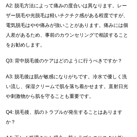
A2: 脱毛方法によって痛みの度合いは異なります。レー
ザー脱毛や光脱毛は軽いチクチク感がある程度ですが、
電気脱毛はやや痛みが強いことがあります。痛みには個
人差があるため、事前のカウンセリングで相談すること
をお勧めします。
Q3: 背中脱毛後のケアはどのように行うべきですか？
A3: 脱毛後は肌が敏感になりがちです。冷水で優しく洗
い流し、保湿クリームで肌を落ち着かせます。直射日光
や刺激物から肌を守ることも重要です。
Q4: 脱毛後、肌のトラブルが発生することはあります
か？