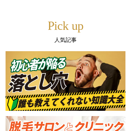
Pick up
人気記事