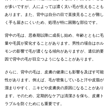
が多いですが、人によっては濃く太い毛が生えることも
あります。また、背中は自分の目で直接見ることが難し
く手も届きにくいため、処理が特に困難な部位です。
背中の毛は、思春期以降に成長し始め、年齢とともに毛
量や毛質が変化することがあります。男性の場合はホル
モンの影響で毛が濃くなる傾向がありますが、遺伝的要
因で背中の毛が目立つようになることがあります。
さらに、背中の毛は、皮膚の健康にも影響を及ぼす可能
性があります。例えば、毛が密集していると汗や皮脂が
溜まりやすく、ニキビや皮膚炎の原因になることがあり
ます。そのため、定期的なケアは清潔さを保ち、皮膚ト
ラブルを防ぐためにも重要です。