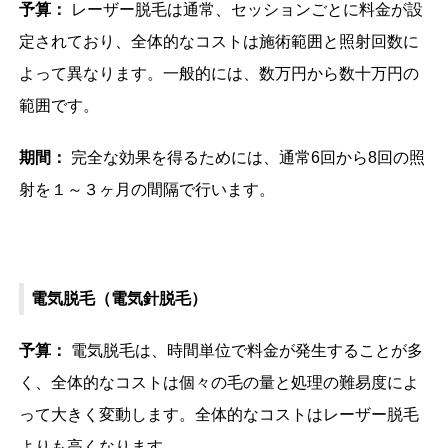
予算：
レーザー脱毛は通常、セッションごとに料金が設
定されており、全体的なコストは施術範囲と照射回数に
よって異なります。一般的には、数万円から数十万円の
範囲です。
期間：
完全な効果を得るためには、通常6回から8回の照
射を１～３ヶ月の間隔で行います。
電気脱毛（電気針脱毛）
予算：
電気脱毛は、時間単位で料金が発生することが多
く、全体的なコストは個々の毛の量と処理の難易度によ
って大きく変動します。全体的なコストはレーザー脱毛
よりも高くなります。