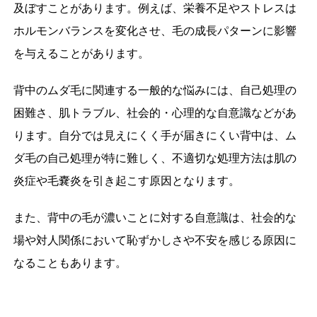
及ぼすことがあります。例えば、栄養不足やストレスは
ホルモンバランスを変化させ、毛の成長パターンに影響
を与えることがあります。
背中のムダ毛に関連する一般的な悩みには、自己処理の
困難さ、肌トラブル、社会的・心理的な自意識などがあ
ります。自分では見えにくく手が届きにくい背中は、ム
ダ毛の自己処理が特に難しく、不適切な処理方法は肌の
炎症や毛嚢炎を引き起こす原因となります。
また、背中の毛が濃いことに対する自意識は、社会的な
場や対人関係において恥ずかしさや不安を感じる原因に
なることもあります。