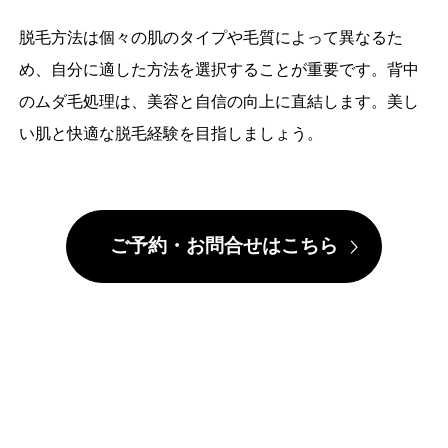
脱毛方法は個々の肌のタイプや毛質によって異なるた
め、自分に適した方法を選択することが重要です。背中
のムダ毛処理は、美容と自信の向上に直結します。美し
い肌と快適な脱毛経験を目指しましょう。
ご予約・お問合せはこちら