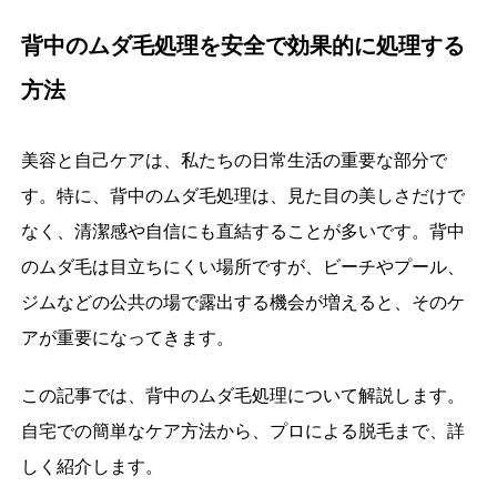
背中のムダ毛処理を安全で効果的に処理する
方法
美容と自己ケアは、私たちの日常生活の重要な部分で
す。特に、背中のムダ毛処理は、見た目の美しさだけで
なく、清潔感や自信にも直結することが多いです。背中
のムダ毛は目立ちにくい場所ですが、ビーチやプール、
ジムなどの公共の場で露出する機会が増えると、そのケ
アが重要になってきます。
この記事では、背中のムダ毛処理について解説します。
自宅での簡単なケア方法から、プロによる脱毛まで、詳
しく紹介します。