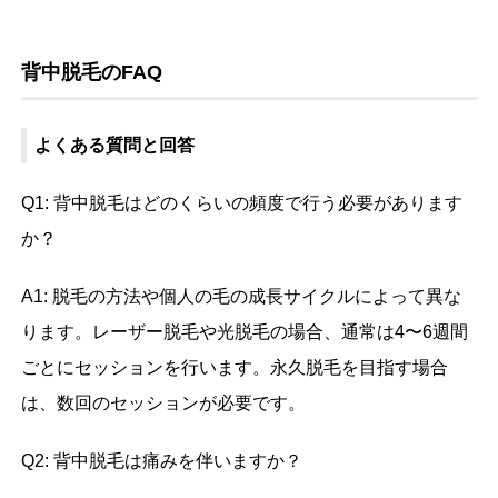
背中脱毛のFAQ
よくある質問と回答
Q1: 背中脱毛はどのくらいの頻度で行う必要があります
か？
A1: 脱毛の方法や個人の毛の成長サイクルによって異な
ります。レーザー脱毛や光脱毛の場合、通常は4〜6週間
ごとにセッションを行います。永久脱毛を目指す場合
は、数回のセッションが必要です。
Q2: 背中脱毛は痛みを伴いますか？