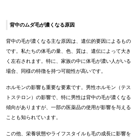
背中のムダ毛が濃くなる原因
背中の毛が濃くなる主な原因は、遺伝的要因によるもの
です。私たちの体毛の量、色、質は、遺伝によって大き
く左右されます。特に、家族の中に体毛が濃い人がいる
場合、同様の特徴を持つ可能性が高いです。
ホルモンの影響も重要な要素です。男性ホルモン（テス
トステロン）の影響で、特に男性は背中の毛が濃くなる
傾向がありますが、一部の医薬品の使用が影響を与える
ことも知られています。
この他、栄養状態やライフスタイルも毛の成長に影響を