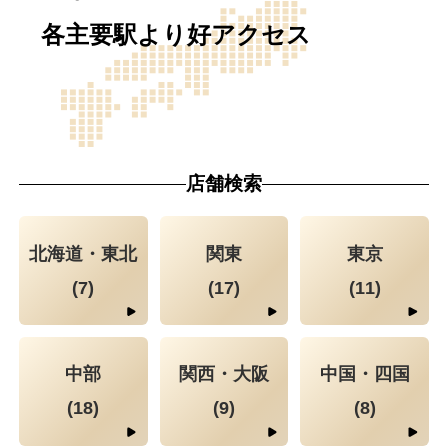
各主要駅より好アクセス
店舗検索
北海道・東北
関東
東京
(7)
(17)
(11)
中部
関西・大阪
中国・四国
(18)
(9)
(8)