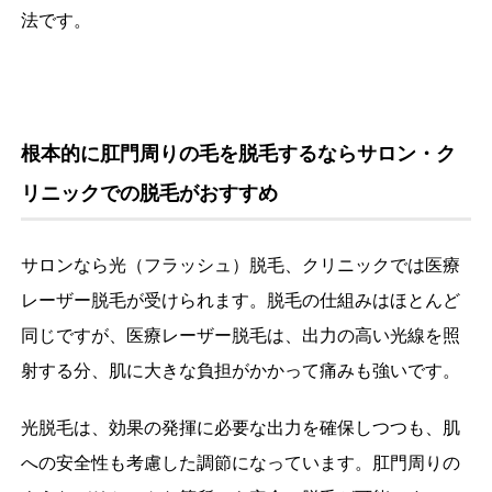
法です。
根本的に肛門周りの毛を脱毛するならサロン・ク
リニックでの脱毛がおすすめ
サロンなら光（フラッシュ）脱毛、クリニックでは医療
レーザー脱毛が受けられます。脱毛の仕組みはほとんど
同じですが、医療レーザー脱毛は、出力の高い光線を照
射する分、肌に大きな負担がかかって痛みも強いです。
光脱毛は、効果の発揮に必要な出力を確保しつつも、肌
への安全性も考慮した調節になっています。肛門周りの