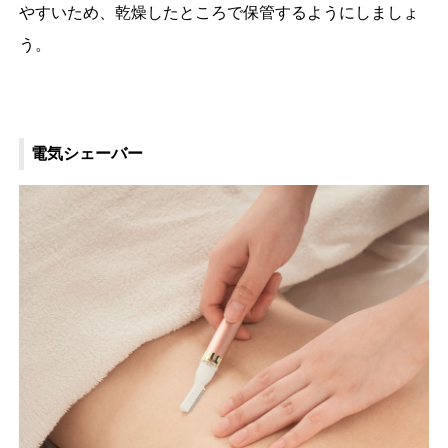
やすいため、乾燥したところで保管するようにしましょ
う。
電気シェーバー