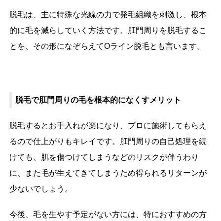
脱毛は、主に特殊な光線の力で発毛組織を刺激し、根本
的に毛を減らしていく方法です。肛門周りを脱毛するこ
とを、その形になぞらえてOライン脱毛とも言います。
脱毛で肛門周りの毛を根本的になくすメリット
脱毛するとお手入れが楽になり、プロに施術してもらえ
るので仕上がりもキレイです。肛門周りの自己処理を続
けても、肌を傷つけてしまうなどのリスクが伴うわり
に、また毛が生えてきてしまうため得られるリターンが
少ないでしょう。
今後、毛を生やす予定がない方には、特におすすめの方