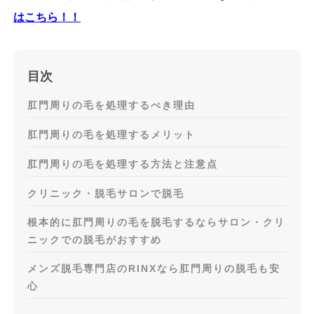
はこちら！！
目次
肛門周りの毛を処理するべき理由
肛門周りの毛を処理するメリット
肛門周りの毛を処理する方法と注意点
クリニック・脱毛サロンで脱毛
根本的に肛門周りの毛を脱毛するならサロン・クリ
ニックでの脱毛がおすすめ
メンズ脱毛専門店のRINXなら肛門周りの脱毛も安
心