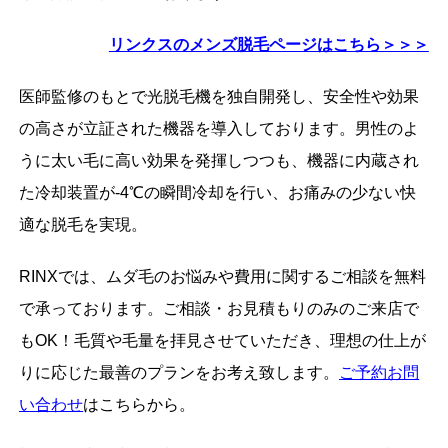
リンクスのメンズ脱毛ページはこちら＞＞＞
医師監修のもとで光脱毛機を独自開発し、安全性や効果
の高さが立証された機器を導入しております。男性のよ
うに太い毛に高い効果を発揮しつつも、機器に内蔵され
た冷却装置が-4℃の瞬間冷却を行い、お痛みの少ない快
適な脱毛を実現。
RINXでは、ムダ毛のお悩みや費用に関するご相談を無料
で承っております。ご相談・お見積もりのみのご来店で
もOK！毛質や毛量を拝見させていただき、理想の仕上が
りに応じた最善のプランをお考え致します。
ご予約お問
い合わせ
はこちらから。