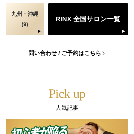
九州・沖縄
RINX 全国サロン一覧
(9)
問い合わせ / ご予約はこちら
Pick up
人気記事