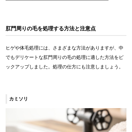
肛門周りの毛を処理する方法と注意点
ヒゲや体毛処理には、さまざまな方法がありますが、中
でもデリケートな肛門周りの毛の処理に適した方法をピ
ックアップしました。処理の仕方にも注意しましょう。
カミソリ