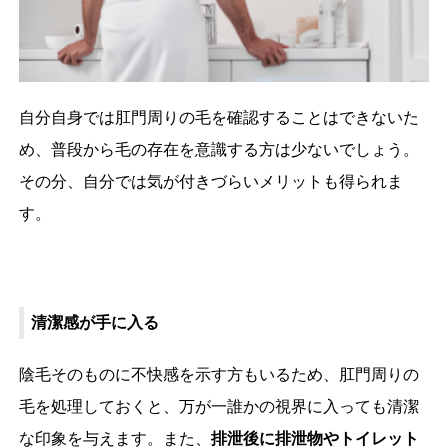
自分自身では肛門周りの毛を確認することはできないた
め、普段から毛の存在を意識する方は少ないでしょう。
その分、自分では気が付きづらいメリットも得られま
す。
清潔感が手に入る
陰毛そのものに不快感を示す方もいるため、肛門周りの
毛を処理しておくと、万が一誰かの視界に入っても清潔
な印象を与えます。また、
排泄後に排泄物やトイレット