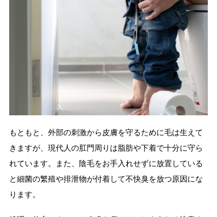
もともと、外部の刺激から皮膚を守るために毛は生えて
きますが、現代人の肛門周りは脂肪や下着で十分に守ら
れています。また、陰毛をお手入れせずに放置している
と細菌の繁殖や排泄物が付着して不快臭を放つ原因にな
ります。