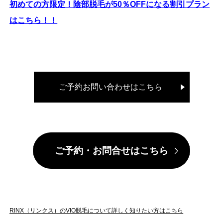
初めての方限定！陰部脱毛が50
％OFF
になる割引プラン
はこちら！！
ご予約お問い合わせはこちら
ご予約・お問合せはこちら
RINX（リンクス）のVIO脱毛について詳しく知りたい方はこちら