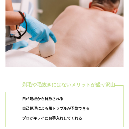
剃毛や毛抜きにはないメリットが盛り
沢山
自己処理から解放される
自己処理による肌トラブルが予防できる
プロがキレイにお手入れしてくれる