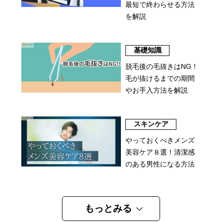
最短で終わらせる方法
を解説
基礎知識
脱毛後の毛抜きはNG！
毛が抜けるまでの期間
やお手入方法を解説
スキンケア
やっておくべきメンズ
美容ケア８選！清潔感
のある男性になる方法
もっとみる