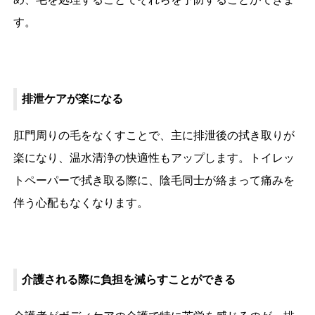
す。
排泄ケアが楽になる
肛門周りの毛をなくすことで、主に排泄後の拭き取りが
楽になり、温水清浄の快適性もアップします。トイレッ
トペーパーで拭き取る際に、陰毛同士が絡まって痛みを
伴う心配もなくなります。
介護される際に負担を減らすことができる