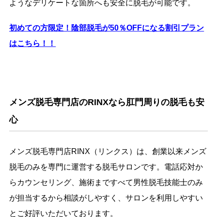
ようなデリケートな箇所へも安全に脱毛が可能です。
初めての方限定！陰部脱毛が50
％OFF
になる割引プラン
はこちら！！
メンズ脱毛専門店のRINXなら肛門周りの脱毛も安
心
メンズ脱毛専門店RINX（リンクス）は、創業以来メンズ
脱毛のみを専門に運営する脱毛サロンです。電話応対か
らカウンセリング、施術まですべて男性脱毛技能士のみ
が担当するから相談がしやすく、サロンを利用しやすい
とご好評いただいております。