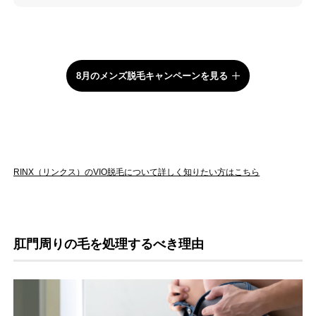
8月のメンズ脱毛キャンペーンを見る
RINX（リンクス）のVIO脱毛について詳しく知りたい方はこちら
肛門周りの毛を処理するべき理由