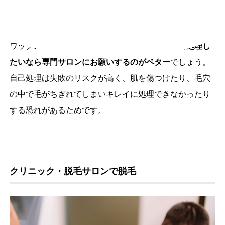
いため、
チクチクした不快感が残らず、次に毛が生えて
くるスピードが遅いので頻繁な処理も必要ありません
。
ワックスは自宅でも扱えますが、
肛門周りの毛を処理し
たいなら専門サロンにお願いするのがベター
でしょう。
自己処理は失敗のリスクが高く、肌を傷つけたり、毛穴
の中で毛がちぎれてしまいキレイに処理できなかったり
する恐れがあるためです。
クリニック・脱毛サロンで脱毛