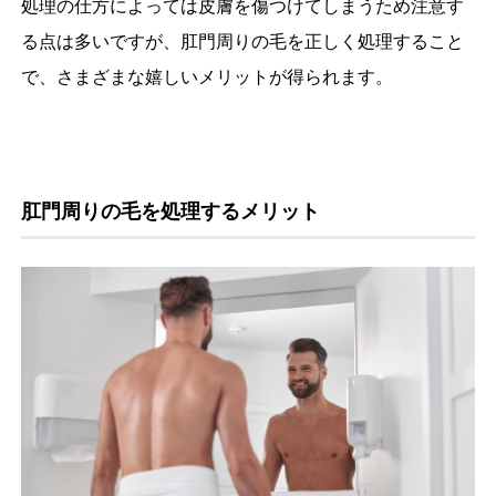
処理の仕方によっては皮膚を傷つけてしまうため注意す
る点は多いですが、肛門周りの毛を正しく処理すること
で、さまざまな嬉しいメリットが得られます。
肛門周りの毛を処理するメリット