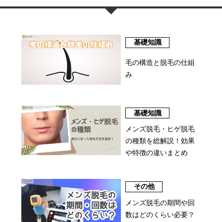
基礎知識
毛の構造と脱毛の仕組
み
基礎知識
メンズ脱毛・ヒゲ脱毛
の種類を総解説！効果
や特徴の違いまとめ
その他
メンズ脱毛の期間や回
数はどのくらい必要？