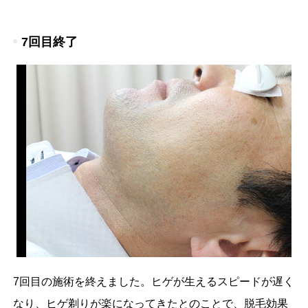
7回目終了
7回目の施術を終えました。ヒゲが生えるスピードが遅く
なり、ヒゲ剃りが楽になってきたとのことで、脱毛効果