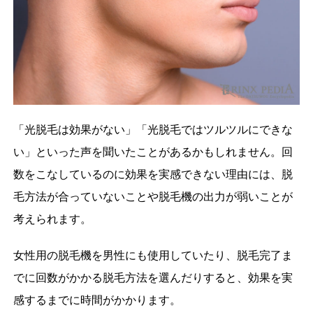
「光脱毛は効果がない」「光脱毛ではツルツルにできな
い」といった声を聞いたことがあるかもしれません。回
数をこなしているのに効果を実感できない理由には、脱
毛方法が合っていないことや脱毛機の出力が弱いことが
考えられます。
女性用の脱毛機を男性にも使用していたり、脱毛完了ま
でに回数がかかる脱毛方法を選んだりすると、効果を実
感するまでに時間がかかります。