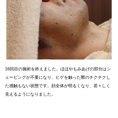
16回目の施術を終えました。ほほやもみあげの部分はシ
ェービングが不要になり、ヒゲを触った際のチクチクし
た感触もない状態です。顔全体が明るくなり、若々しく
見えるようになりました。