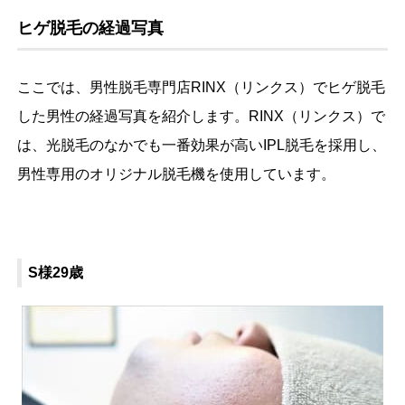
ヒゲ脱毛の経過写真
ここでは、男性脱毛専門店RINX（リンクス）でヒゲ脱毛
した男性の経過写真を紹介します。RINX（リンクス）で
は、光脱毛のなかでも一番効果が高いIPL脱毛を採用し、
男性専用のオリジナル脱毛機を使用しています。
S様29歳