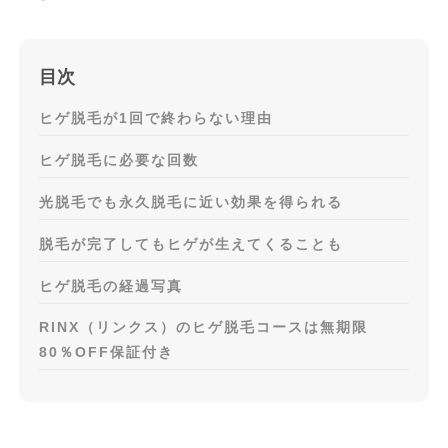
目次
ヒゲ脱毛が1回で終わらない理由
ヒゲ脱毛に必要な回数
光脱毛でも永久脱毛に近い効果を得られる
脱毛が完了してもヒゲが生えてくることも
ヒゲ脱毛の経過写真
RINX（リンクス）のヒゲ脱毛コースは無期限
80％OFF保証付き