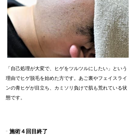
「自己処理が大変で、ヒゲをツルツルにしたい」という
理由でヒゲ脱毛を始めた方です。あご裏やフェイスライ
ンの青ヒゲが目立ち、カミソリ負けで肌も荒れている状
態です。
施術４回目終了