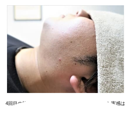
4回目の施術が終了しました。ヒゲが劇的に減った実感は
まだないものの、いつもより生えてくるスピードが遅く
なってきたようです。