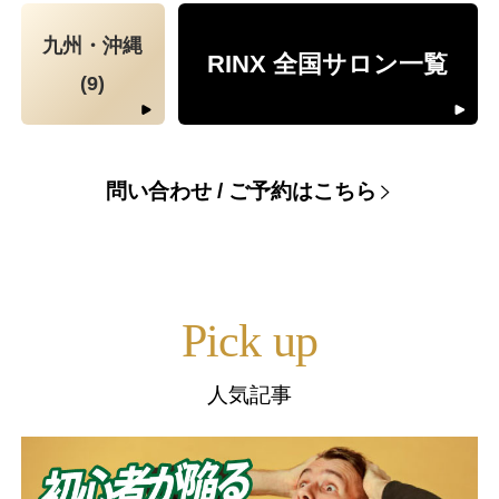
九州・沖縄
RINX 全国サロン一覧
(9)
問い合わせ / ご予約はこちら
Pick up
人気記事