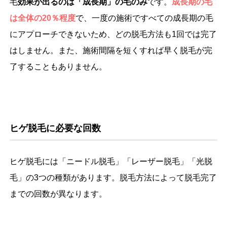
毛
効果が出るのは「成長期」の毛のみ
です。
成長期の毛
は全体の20％程度
で、一度の施術ですべての成長期の毛
にアプローチできないため、どの脱毛方法も1回では完了
はしません。また、施術間隔を短くすれば早く脱毛が完
了することもありません。
ヒゲ脱毛に必要な回数
ヒゲ脱毛には「ニードル脱毛」「レーザー脱毛」「光脱
毛」の3つの種類があります。脱毛方法によって脱毛完了
までの回数が異なります。