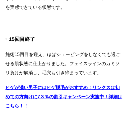
を実感できている状態です。
15回目終了
施術15回目を迎え、ほぼシェービングをしなくても過ご
せる肌状態に仕上がりました。フェイスラインのカミソ
リ負けが解消し、毛穴も引き締まっています。
ヒゲが濃い男子にはヒゲ脱毛がおすすめ！リンクスは初
めての方向けに7３％の割引キャンペーン実施中！詳細は
こちら！！