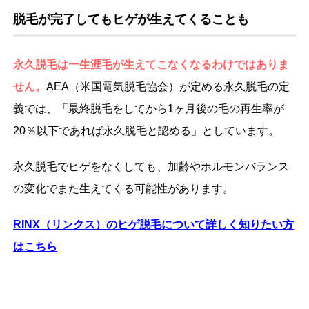
脱毛が完了してもヒゲが生えてくることも
永久脱毛は一生涯毛が生えてこなくなるわけではありま
せん。
AEA（米国電気脱毛協会）が定める永久脱毛の定
義では、「最終脱毛をしてから1ヶ月後の毛の再生率が
20％以下であれば永久脱毛と認める」としています。
永久脱毛でヒゲをなくしても、加齢やホルモンバランス
の変化でまた生えてくる可能性があります。
RINX
（リンクス）のヒゲ脱毛について詳しく知りたい方
はこちら