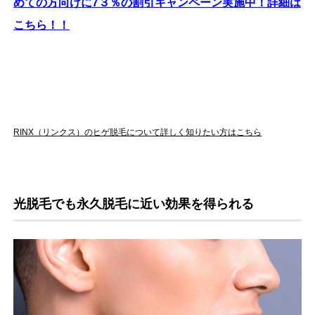
めての方向けに7３％の割引キャンペーン実施中！詳細は
こちら！！
RINX（リンクス）のヒゲ脱毛について詳しく知りたい方はこちら
光脱毛でも永久脱毛に近い効果を得られる