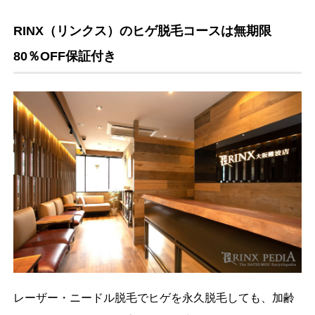
RINX（リンクス）のヒゲ脱毛コースは無期限
80％OFF保証付き
レーザー・ニードル脱毛でヒゲを永久脱毛しても、加齢