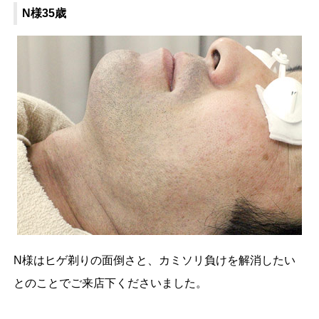
N様35歳
N様はヒゲ剃りの面倒さと、カミソリ負けを解消したい
とのことでご来店下くださいました。