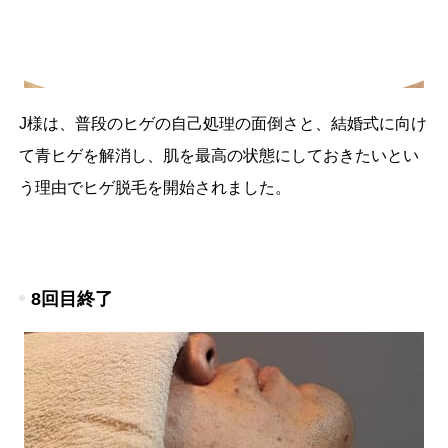
J様は、普段のヒゲの自己処理の面倒さと、結婚式に向け
て青ヒゲを解消し、肌を最高の状態にしておきたいとい
う理由でヒゲ脱毛を開始されました。
8回目終了