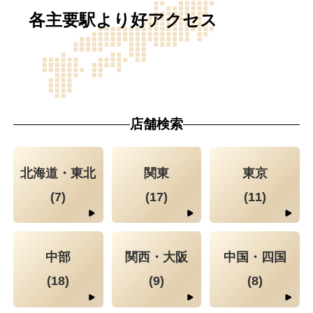
各主要駅より好アクセス
店舗検索
北海道・東北
関東
東京
(7)
(17)
(11)
中部
関西・大阪
中国・四国
(18)
(9)
(8)