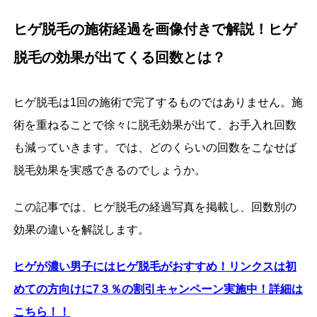
ヒゲ脱毛の施術経過を画像付きで解説！ヒゲ
脱毛の効果が出てくる回数とは？
ヒゲ脱毛は1回の施術で完了するものではありません。施
術を重ねることで徐々に脱毛効果が出て、お手入れ回数
も減っていきます。では、どのくらいの回数をこなせば
脱毛効果を実感できるのでしょうか。
この記事では、ヒゲ脱毛の経過写真を掲載し、回数別の
効果の違いを解説します。
ヒゲが濃い男子にはヒゲ脱毛がおすすめ！リンクスは初
めての方向けに7３％の割引キャンペーン実施中！詳細は
こちら！！