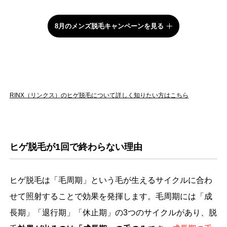
8月のメンズ脱毛キャンペーンを見る
RINX（リンクス）のヒゲ脱毛について詳しく知りたい方はこちら
ヒゲ脱毛が1回で終わらない理由
ヒゲ脱毛は「毛周期」という毛が生えるサイクルに合わ
せて照射することで効果を発揮します。毛周期には「成
長期」「退行期」「休止期」の3つのサイクルがあり、脱