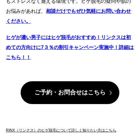
もストレスなく通える環境です。ヒゲ脱毛の疑問や肌の
お悩みがあれば、
相談だけでもぜひ気軽にお問い合わせ
ください。
ヒゲが濃い男子にはヒゲ脱毛がおすすめ！リンクスは初
めての方向けに7３％の割引キャンペーン実施中！詳細は
こちら！！
ご予約・お問合せはこちら
RINX（リンクス）のヒゲ脱毛について詳しく知りたい方はこちら