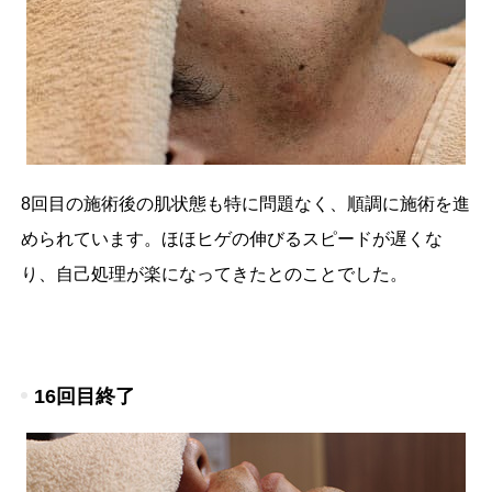
8回目の施術後の肌状態も特に問題なく、順調に施術を進
められています。ほほヒゲの伸びるスピードが遅くな
り、自己処理が楽になってきたとのことでした。
16回目終了