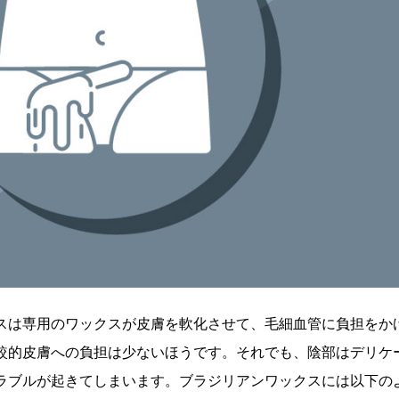
スは専用のワックスが皮膚を軟化させて、毛細血管に負担をか
較的皮膚への負担は少ないほうです。それでも、陰部はデリケ
ラブルが起きてしまいます。ブラジリアンワックスには以下の