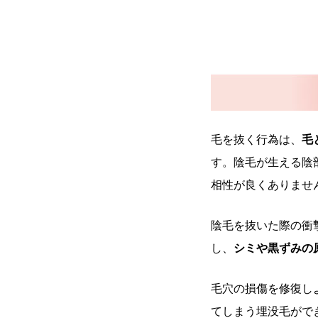
毛を抜く行為は、
毛
す。陰毛が生える陰
相性が良くありませ
陰毛を抜いた際の衝
し、
シミや黒ずみの
毛穴の損傷を修復し
てしまう埋没毛がで