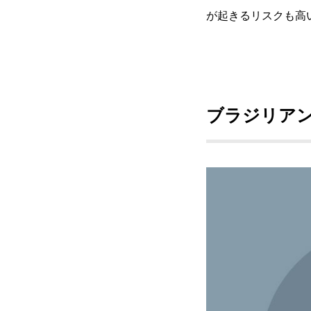
が起きるリスクも高
ブラジリア