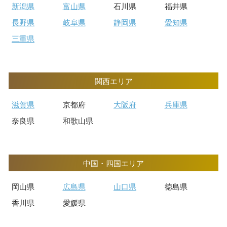
新潟県
富山県
石川県
福井県
長野県
岐阜県
静岡県
愛知県
三重県
関西エリア
滋賀県
京都府
大阪府
兵庫県
奈良県
和歌山県
中国・四国エリア
岡山県
広島県
山口県
徳島県
香川県
愛媛県