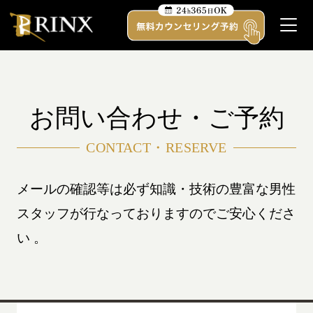
お問い合わせ・ご予約
CONTACT・RESERVE
受付時間
平日 12:00 - 21:00 土日祝 11:00 - 20:00
（水曜定休）
メールの確認等は必ず知識・技術の豊富な男性
スタッフが行なっておりますのでご安心くださ
TOP
い 。
キャンペーン