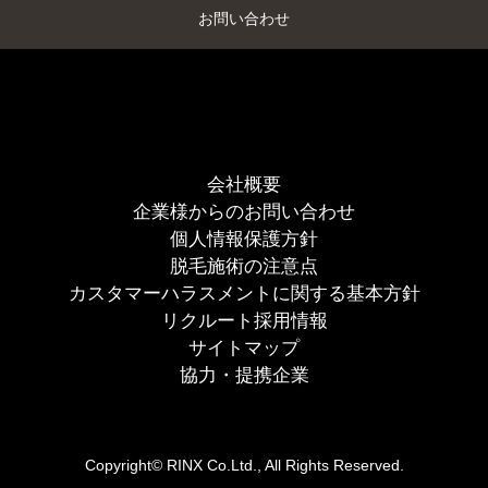
お問い合わせ
会社概要
企業様からのお問い合わせ
個人情報保護方針
脱毛施術の注意点
カスタマーハラスメントに関する基本方針
リクルート採用情報
サイトマップ
協力・提携企業
Copyright© RINX Co.Ltd., All Rights Reserved.