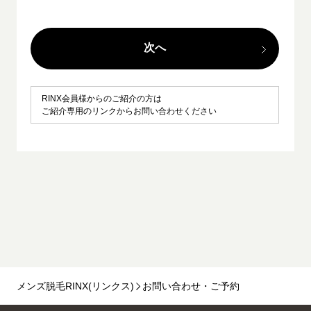
次へ
RINX会員様からのご紹介の方は
ご紹介専用のリンクからお問い合わせください
メンズ脱毛RINX(リンクス)
お問い合わせ・ご予約