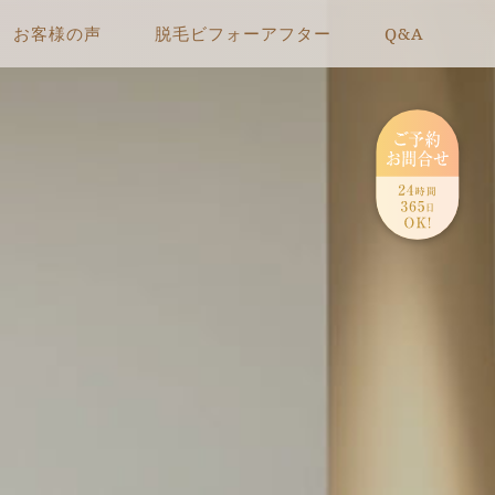
お客様の声
脱毛ビフォーアフター
Q&A