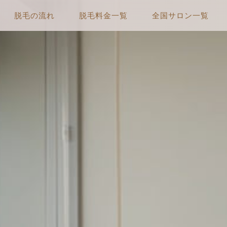
脱毛の流れ
脱毛料金一覧
全国サロン一覧