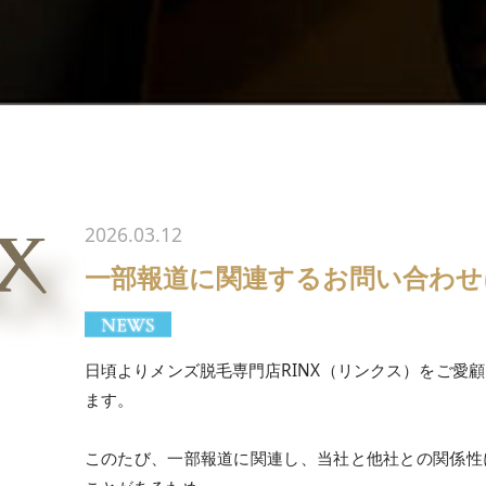
2026.03.12
一部報道に関連するお問い合わせ
日頃よりメンズ脱毛専門店RINX（リンクス）をご愛
ます。
このたび、一部報道に関連し、当社と他社との関係性