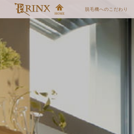
脱毛機へのこだわり