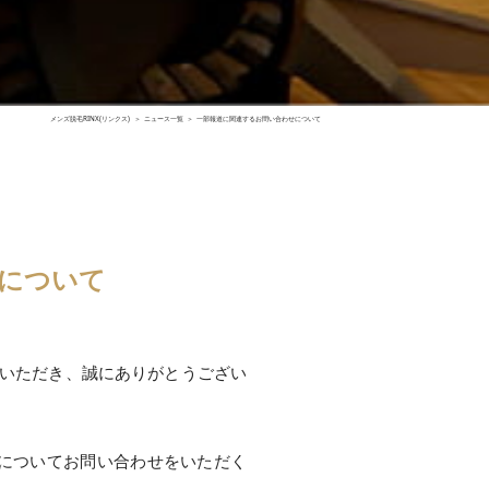
メンズ脱毛RINX(リンクス)
ニュース一覧
一部報道に関連するお問い合わせについて
について
顧いただき、誠にありがとうござい
についてお問い合わせをいただく