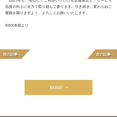
2025年も、安心してご利用いただける店舗運営と、サービス
品質の向上に全力で取り組んで参ります。引き続き、変わらぬご
愛顧を賜りますよう、よろしくお願いいたします。
RINX本部より
前の記事へ
次の記事へ
HOME