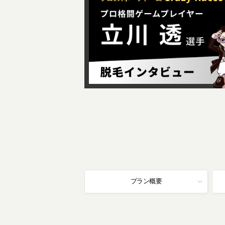
プラン概要