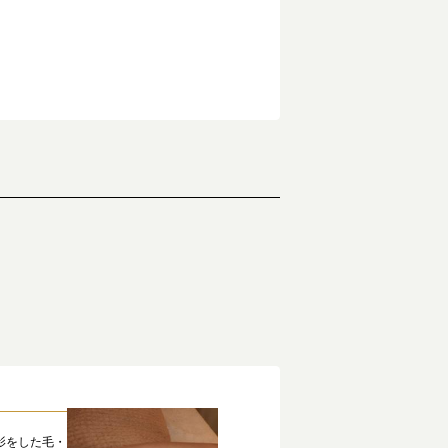
影をした毛・