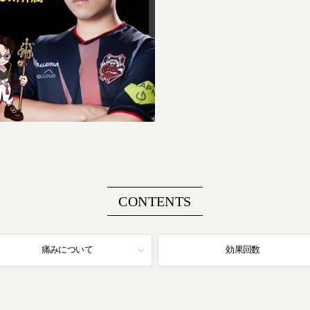
CONTENTS
痛みについて
効果回数