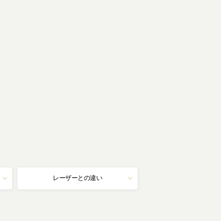
レーザーとの違い