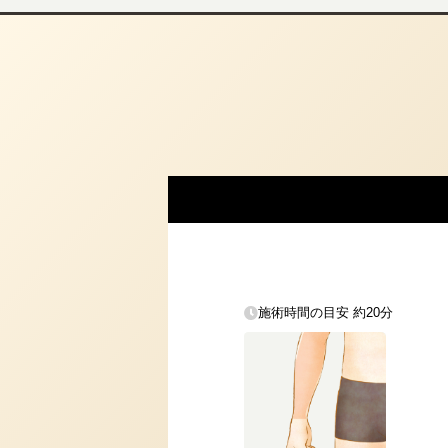
施術時間の目安 約20分