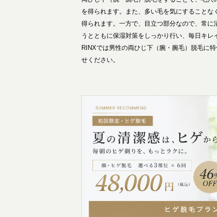
を得られます。また、多い毛を気にすることな
得られます。一方で、目立つ部分なので、常に
うとともに保湿対策をしっかり行い、毎日キレ
RINXでは男性の両ひじ下（腕・腕毛）脱毛に
せください。