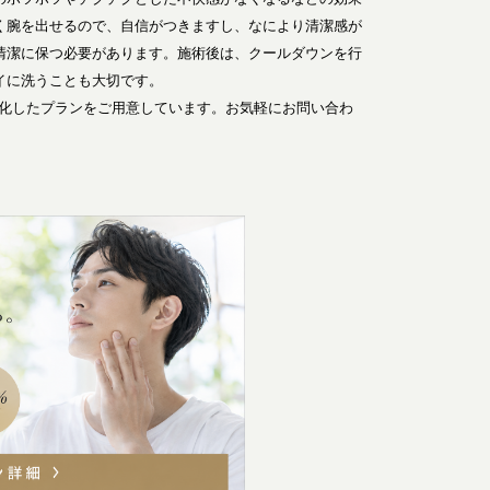
く腕を出せるので、自信がつきますし、なにより清潔感が
清潔に保つ必要があります。施術後は、クールダウンを行
イに洗うことも大切です。
特化したプランをご用意しています。お気軽にお問い合わ