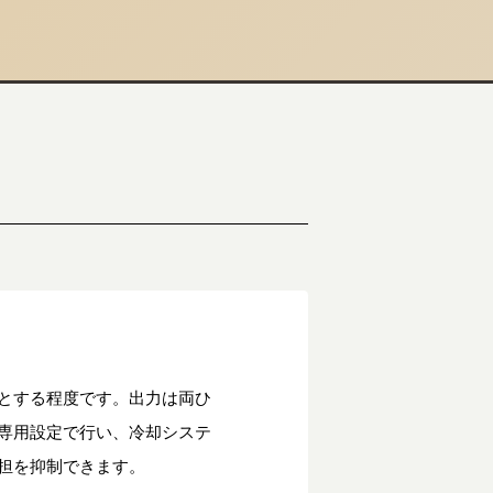
とする程度です。出力は両ひ
専用設定で行い、冷却システ
担を抑制できます。