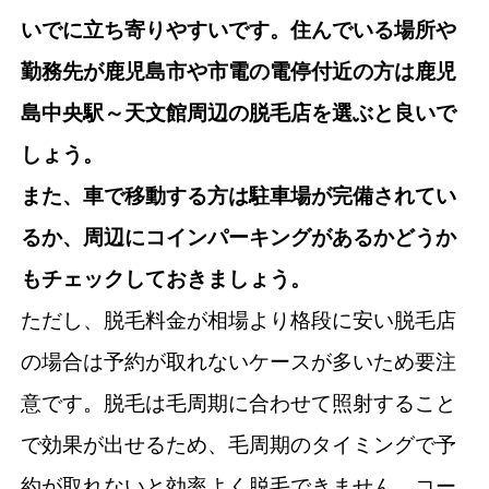
いでに立ち寄りやすいです。住んでいる場所や
勤務先が鹿児島市や市電の電停付近の方は鹿児
島中央駅～天文館周辺の脱毛店を選ぶと良いで
しょう。
また、車で移動する方は駐車場が完備されてい
るか、周辺にコインパーキングがあるかどうか
もチェックしておきましょう。
ただし、脱毛料金が相場より格段に安い脱毛店
の場合は予約が取れないケースが多いため要注
意です。脱毛は毛周期に合わせて照射すること
で効果が出せるため、毛周期のタイミングで予
約が取れないと効率よく脱毛できません。コー