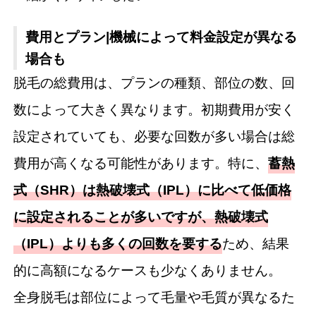
費用とプラン|機械によって料金設定が異なる
場合も
脱毛の総費用は、プランの種類、部位の数、回
数によって大きく異なります。初期費用が安く
設定されていても、必要な回数が多い場合は総
費用が高くなる可能性があります。特に、
蓄熱
式（SHR）は熱破壊式（IPL）に比べて低価格
に設定されることが多いですが、熱破壊式
（IPL）よりも多くの回数を要する
ため、結果
的に高額になるケースも少なくありません。
全身脱毛は部位によって毛量や毛質が異なるた