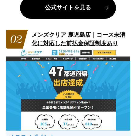
公式サイトを見る
メンズクリア 鹿児島店｜コース未消
化に対応した前払金保証制度あり