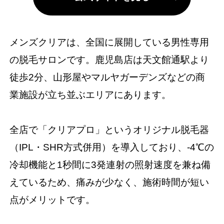
メンズクリアは、全国に展開している男性専用
の脱毛サロンです。鹿児島店は天文館通駅より
徒歩2分、山形屋やマルヤガーデンズなどの商
業施設が立ち並ぶエリアにあります。
全店で「クリアプロ」というオリジナル脱毛器
（IPL・SHR方式併用）を導入しており、-4℃の
冷却機能と1秒間に3発連射の照射速度を兼ね備
えているため、痛みが少なく、施術時間が短い
点がメリットです。