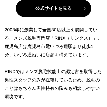
公式サイトを見る
2008年に創業して全国80店以上を展開してい
る、メンズ脱毛専門店「RINX（リンクス）」。
鹿児島店は鹿児島市電いづろ通駅より徒歩1
分、いづろ通沿いに店舗を構えています。
RINXではメンズ脱毛技能士の認定書を取得した
男性スタッフのみが在籍しているため、脱毛の
ことはもちろん男性特有の悩みも相談しやすい
環境です。