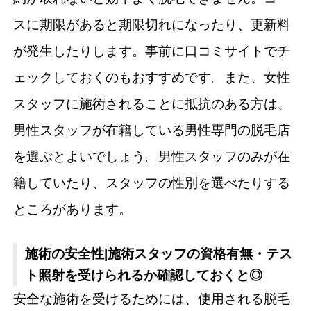
スに期限があると期限切れになったり、更新料
が発生したりします。事前に口コミサイトでチ
ェックしておくのもおすすめです。また、女性
スタッフに施術されることに抵抗のある方は、
男性スタッフが在籍している男性専門の脱毛店
を選ぶとよいでしょう。男性スタッフのみが在
籍していたり、スタッフの性別を選べたりする
ところがあります。
施術の安全性|施術スタッフの資格有無・テス
ト照射を受けられるか確認しておくと◎
安全な施術を受けるためには、使用される脱毛