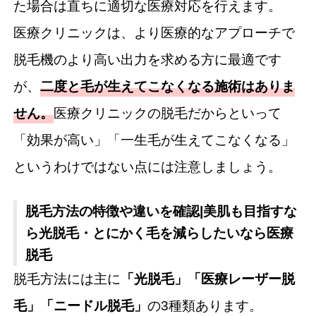
た場合は直ちに適切な医療対応を行えます。
医療クリニックは、より医療的なアプローチで
脱毛機のより高い出力を求める方に最適です
が、
二度と毛が生えてこなくなる施術はありま
せん。
医療クリニックの脱毛だからといって
「効果が高い」「一生毛が生えてこなくなる」
というわけではない点には注意しましょう。
脱毛方法の特徴や違いを確認|美肌も目指すな
ら光脱毛・とにかく毛を減らしたいなら医療
脱毛
脱毛方法には主に
「光脱毛」「医療レーザー脱
毛」「ニードル脱毛」
の3種類あります。