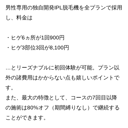
男性専用の独自開発IPL脱毛機を全プランで採用
し、料金は
・ヒゲ6ヵ所が1回900円
・ヒゲ3部位3回が8,100円
…とリーズナブルに初回体験が可能。プラン以
外の諸費用はかからない点も嬉しいポイントで
す。
また、最大の特徴として、コースの7回目以降
の施術は80%オフ（期間縛りなし）で継続する
ことができます。