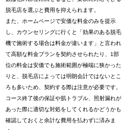
脱毛店を選ぶと費用を抑えられます。
また、ホームページで安価な料金のみを提示
し、カウンセリングに行くと「効果のある脱毛
機で施術する場合は料金が違います」と言われ
て高額な料金プランを契約させられたり、1部
位の料金は安価でも施術範囲が極端に狭かった
りと、脱毛店によっては明朗会計ではないとこ
ろも多いため、契約する際は注意が必要です。
コース終了後の保証や肌トラブル、照射漏れが
あった際に適切な対処をしてくれるかどうかも
確認しておくと余計な費用を払わずに済みま