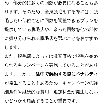
め、部分的に多くの回数が必要になることもあ
ります。そのため、全身脱毛をする際には、脱
毛したい部位ごとに回数を調整できるプランを
提供している脱毛店や、余った回数を他の部位
に振り分けられる脱毛店を選ぶことをおすすめ
します。
また、脱毛店によっては激安価格で脱毛を始め
られるキャンペーンを実施していることがあり
ます。しかし、
途中で解約する際にペナルティ
が発生することもあるため、キャンペーンの詳
細条件や継続的な費用、追加料金が発生しない
かどうかを確認することが重要です。