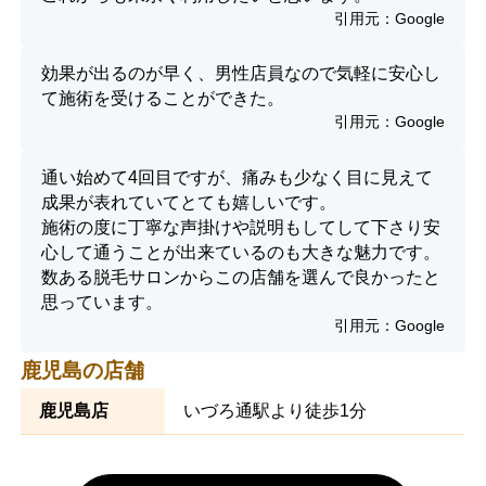
引用元：
Google
効果が出るのが早く、男性店員なので気軽に安心し
て施術を受けることができた。
引用元：
Google
通い始めて4回目ですが、痛みも少なく目に見えて
成果が表れていてとても嬉しいです。
施術の度に丁寧な声掛けや説明もしてして下さり安
心して通うことが出来ているのも大きな魅力です。
数ある脱毛サロンからこの店舗を選んで良かったと
思っています。
引用元：
Google
鹿児島の店舗
鹿児島店
いづろ通駅より徒歩1分