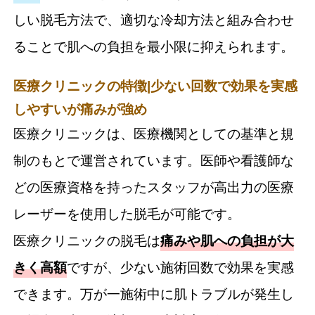
しい脱毛方法で、適切な冷却方法と組み合わせ
ることで肌への負担を最小限に抑えられます。
医療クリニックの特徴|少ない回数で効果を実感
しやすいが痛みが強め
医療クリニックは、医療機関としての基準と規
制のもとで運営されています。医師や看護師な
どの医療資格を持ったスタッフが高出力の医療
レーザーを使用した脱毛が可能です。
医療クリニックの脱毛は
痛みや肌への負担が大
きく高額
ですが、少ない施術回数で効果を実感
できます。万が一施術中に肌トラブルが発生し