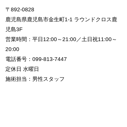
〒892-0828
鹿児島県鹿児島市金生町1-1 ラウンドクロス鹿
児島3F
営業時間：平日12:00～21:00／土日祝11:00～
20:00
電話番号：099-813-7447
定休日 水曜日
施術担当：男性スタッフ