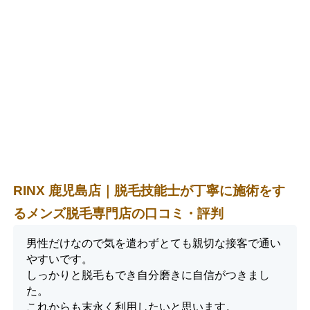
RINX 鹿児島店｜脱毛技能士が丁寧に施術をす
るメンズ脱毛専門店の口コミ・評判
男性だけなので気を遣わずとても親切な接客で通い
やすいです。
しっかりと脱毛もでき自分磨きに自信がつきまし
た。
これからも末永く利用したいと思います。