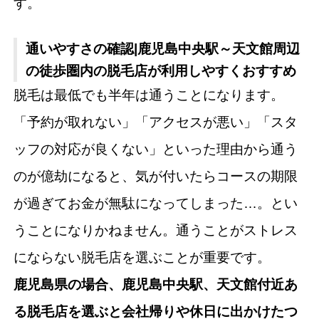
す。
通いやすさの確認|鹿児島中央駅～天文館周辺
の徒歩圏内の脱毛店が利用しやすくおすすめ
脱毛は最低でも半年は通うことになります。
「予約が取れない」「アクセスが悪い」「スタ
ッフの対応が良くない」といった理由から通う
のが億劫になると、気が付いたらコースの期限
が過ぎてお金が無駄になってしまった…。とい
うことになりかねません。通うことがストレス
にならない脱毛店を選ぶことが重要です。
鹿児島県の場合、鹿児島中央駅、天文館付近あ
る脱毛店を選ぶと会社帰りや休日に出かけたつ