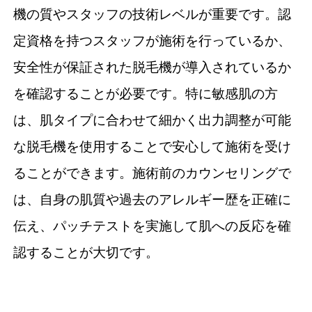
機の質やスタッフの技術レベルが重要です。認
定資格を持つスタッフが施術を行っているか、
安全性が保証された脱毛機が導入されているか
を確認することが必要です。特に敏感肌の方
は、肌タイプに合わせて細かく出力調整が可能
な脱毛機を使用することで安心して施術を受け
ることができます。施術前のカウンセリングで
は、自身の肌質や過去のアレルギー歴を正確に
伝え、パッチテストを実施して肌への反応を確
認することが大切です。