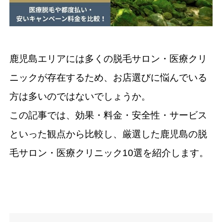
鹿児島エリアには多くの脱毛サロン・医療クリ
ニックが存在するため、お店選びに悩んでいる
方は多いのではないでしょうか。
この記事では、効果・料金・安全性・サービス
といった観点から比較し、厳選した鹿児島の脱
毛サロン・医療クリニック10選を紹介します。