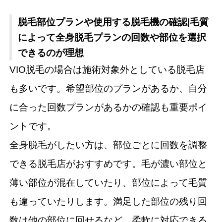
脱毛部位プランや使用する脱毛機の確認|毛質
によって全身脱毛プランの回数や部位を選択
できるのが理想
VIO脱毛の場合は施術対象外としている脱毛店
も多いです。希望部位のプランがあるか、自分
に合った回数プランがあるかの確認も重要ポイ
ントです。
全身脱毛がしたい方は、部位ごとに回数を調整
できる脱毛店がおすすめです。毛が濃い部位と
薄い部位が混在していたり、部位によって毛質
も違っていたりします。満足した部位の残り回
数は他の部位に回せるなど、柔軟に対応できる